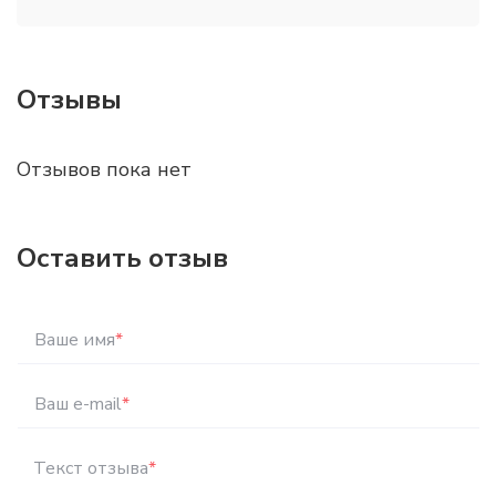
Отзывы
Отзывов пока нет
Оставить отзыв
Ваше имя
*
Ваш e-mail
*
Текст отзыва
*