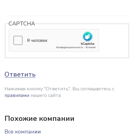
CAPTCHA
Ответить
Нажимая кнопку "Ответить", Вы соглашаетесь с
правилами
нашего сайта
Похожие компании
Все компании