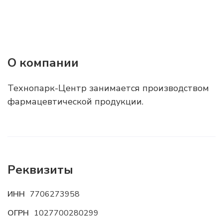
О компании
Технопарк-Центр занимается производством
фармацевтической продукции.
Реквизиты
ИНН
7706273958
ОГРН
1027700280299