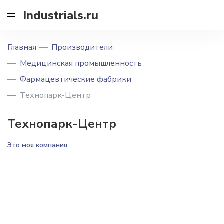
Industrials.ru
Главная
Производители
Медицинская промышленность
Фармацевтические фабрики
Технопарк-Центр
Технопарк-Центр
Это моя компания