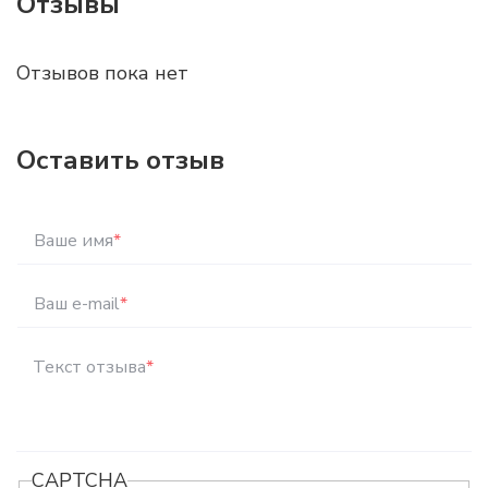
Отзывы
Отзывов пока нет
Оставить отзыв
Ваше имя
*
Ваш e-mail
*
Текст отзыва
*
CAPTCHA