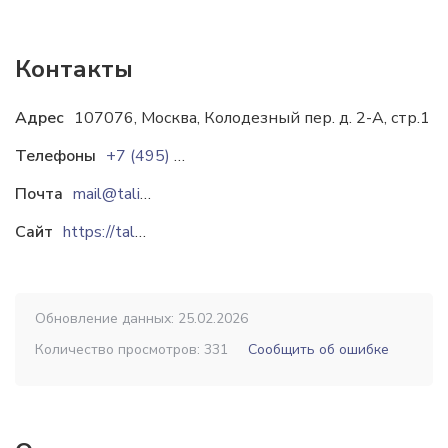
Контакты
Адрес
107076, Москва, Колодезный пер. д. 2-А, стр.1
Телефоны
+7 (495) 661-17-45
Почта
mail@talion-a.ru
Сайт
https://talion-a.ru
Обновление данных: 25.02.2026
Количество просмотров: 331
Сообщить об ошибке