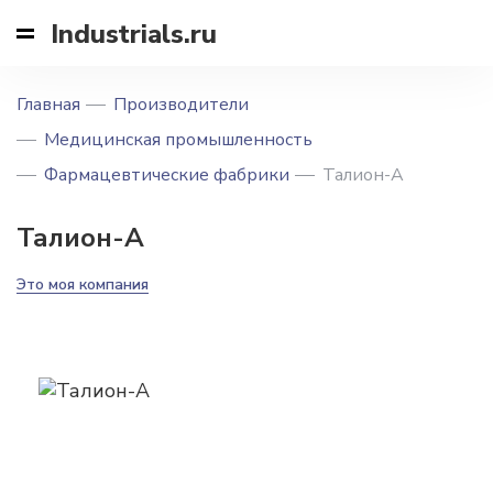
Industrials.ru
Главная
Производители
Медицинская промышленность
Фармацевтические фабрики
Талион-А
Талион-А
Это моя компания