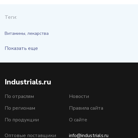
Теги:
Витамины, лекарства
Показать еще
Industrials.ru
По отраслям
Новости
По регионам
Правила сайта
По продукции
О сайте
Оптовые поставщики
info@industrials.ru