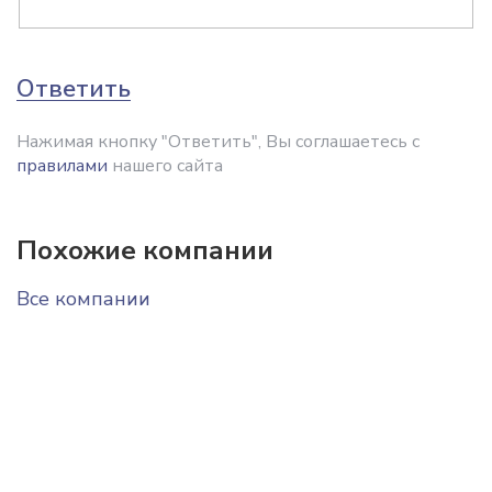
Ответить
Нажимая кнопку "Ответить", Вы соглашаетесь с
правилами
нашего сайта
Похожие компании
Все компании