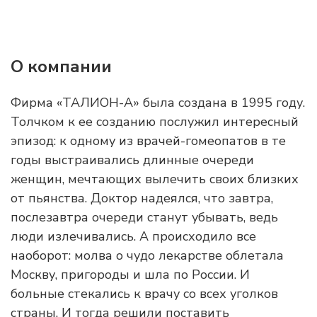
О компании
Фирма «ТАЛИОН-А» была создана в 1995 году.
Толчком к ее созданию послужил интересный
эпизод: к одному из врачей-гомеопатов в те
годы выстраивались длинные очереди
женщин, мечтающих вылечить своих близких
от пьянства. Доктор надеялся, что завтра,
послезавтра очереди станут убывать, ведь
люди излечивались. А происходило все
наоборот: молва о чудо лекарстве облетала
Москву, пригороды и шла по России. И
больные стекались к врачу со всех уголков
страны. И тогда решили поставить