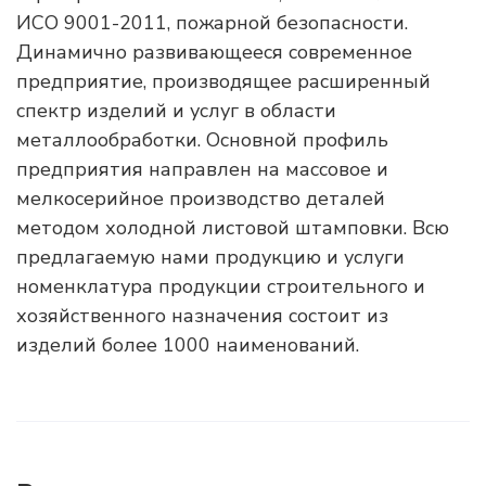
ИСО 9001-2011, пожарной безопасности.
Динамично развивающееся современное
предприятие, производящее расширенный
спектр изделий и услуг в области
металлообработки. Основной профиль
предприятия направлен на массовое и
мелкосерийное производство деталей
методом холодной листовой штамповки. Всю
предлагаемую нами продукцию и услуги
номенклатура продукции строительного и
хозяйственного назначения состоит из
изделий более 1000 наименований.