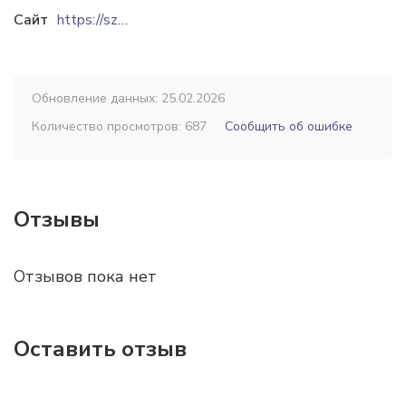
Сайт
https://szhi.ru
Обновление данных: 25.02.2026
Количество просмотров: 687
Сообщить об ошибке
Отзывы
Отзывов пока нет
Оставить отзыв