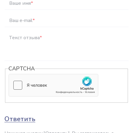
Ваше имя
*
Ваш e-mail
*
Текст отзыва
*
CAPTCHA
Ответить