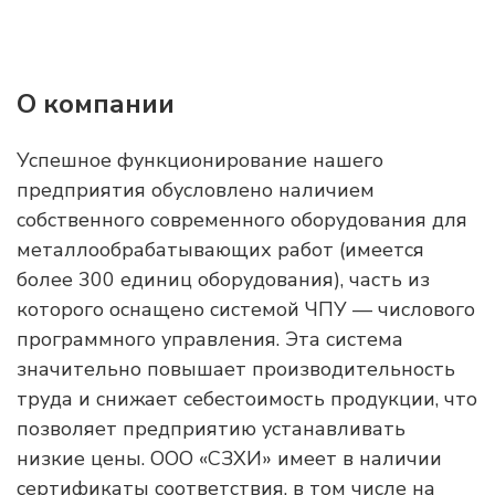
О компании
Успешное функционирование нашего
предприятия обусловлено наличием
собственного современного оборудования для
металлообрабатывающих работ (имеется
более 300 единиц оборудования), часть из
которого оснащено системой ЧПУ — числового
программного управления. Эта система
значительно повышает производительность
труда и снижает себестоимость продукции, что
позволяет предприятию устанавливать
низкие цены. ООО «СЗХИ» имеет в наличии
сертификаты соответствия, в том числе на