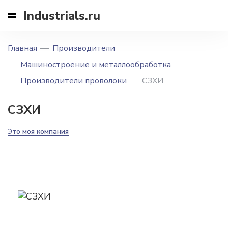
Industrials.ru
Главная
Производители
Машиностроение и металлообработка
Производители проволоки
СЗХИ
СЗХИ
Это моя компания