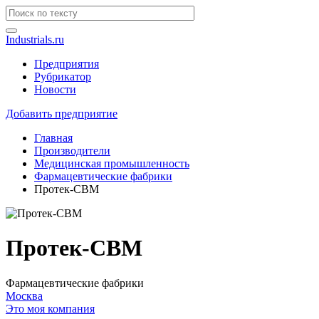
Industrials.ru
Предприятия
Рубрикатор
Новости
Добавить предприятие
Главная
Производители
Медицинская промышленность
Фармацевтические фабрики
Протек-СВМ
Протек-СВМ
Фармацевтические фабрики
Москва
Это моя компания