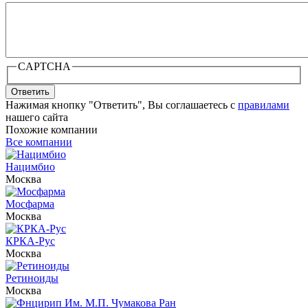
CAPTCHA
Ответить
Нажимая кнопку "Ответить", Вы соглашаетесь с
правилами
нашего сайта
Похожие компании
Все компании
Нацимбио
Москва
Мосфарма
Москва
КРКА-Рус
Москва
Ретиноиды
Москва