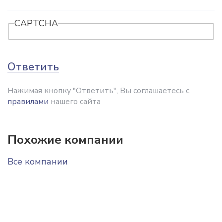
CAPTCHA
Ответить
Нажимая кнопку "Ответить", Вы соглашаетесь с
правилами
нашего сайта
Похожие компании
Все компании