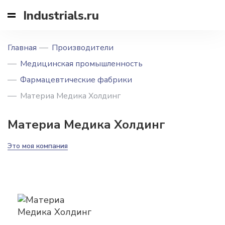
Industrials.ru
Главная
Производители
Медицинская промышленность
Фармацевтические фабрики
Материа Медика Холдинг
Материа Медика Холдинг
Это моя компания