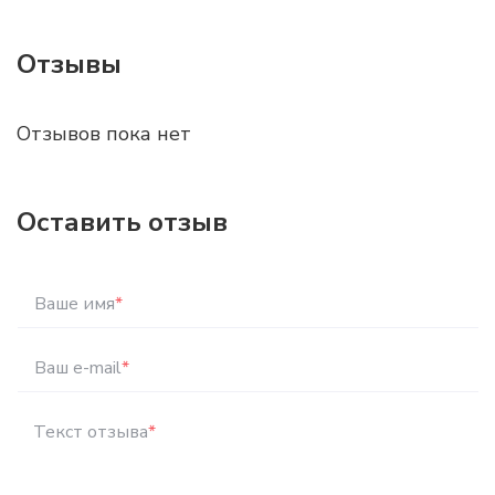
Отзывы
Отзывов пока нет
Оставить отзыв
Ваше имя
*
Ваш e-mail
*
Текст отзыва
*