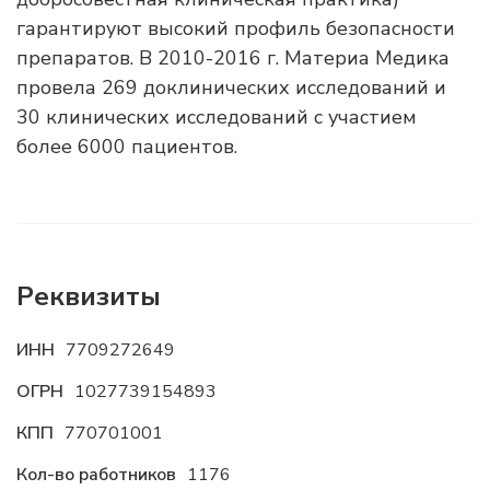
гарантируют высокий профиль безопасности
препаратов. В 2010-2016 г. Материа Медика
провела 269 доклинических исследований и
30 клинических исследований с участием
более 6000 пациентов.
Реквизиты
ИНН
7709272649
ОГРН
1027739154893
КПП
770701001
Кол-во работников
1176