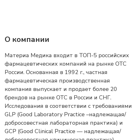
О компании
Материа Медика входит в ТОП-5 российских
фармацевтических компаний на рынке ОТС
России. Основанная в 1992 г., частная
фармацевтическая производственная
компания выпускает и продает более 20
брендов на рынке ОТС в России и СНГ.
Исследования в соответствии с требованиями
GLP (Good Laboratory Practice –надлежащая/
добросовестная лабораторная практика) и
GCP (Good Clinical Practice — надлежащая/
добросовестная клиническая практика)