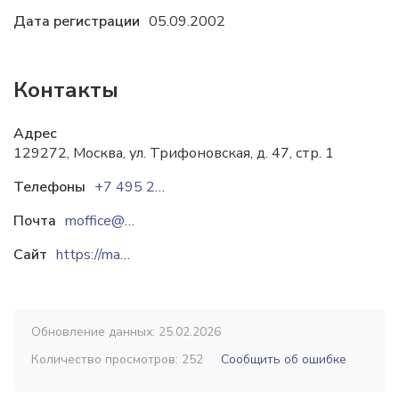
Дата регистрации
05.09.2002
Контакты
Адрес
129272, Москва, ул. Трифоновская, д. 47, стр. 1
Телефоны
+7 495 276-15-71
Почта
moffice@materiamedica.ru
Сайт
https://materiamedica.ru
Обновление данных: 25.02.2026
Количество просмотров: 252
Сообщить об ошибке