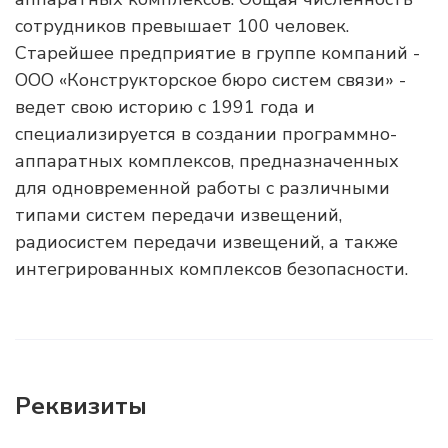
сотрудников превышает 100 человек.
Старейшее предприятие в группе компаний -
ООО «Конструкторское бюро систем связи» -
ведет свою историю с 1991 года и
специализируется в создании программно-
аппаратных комплексов, предназначенных
для одновременной работы с различными
типами систем передачи извещений,
радиосистем передачи извещений, а также
интегрированных комплексов безопасности.
Реквизиты