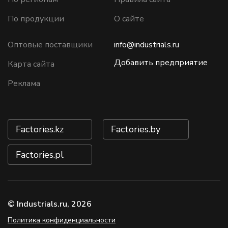
По продукции
О сайте
Оптовые поставщики
info@industrials.ru
Добавить предприятие
Карта сайта
Реклама
Factories.kz
Factories.by
Factories.pl
© Industrials.ru, 2026
Политика конфиденциальности