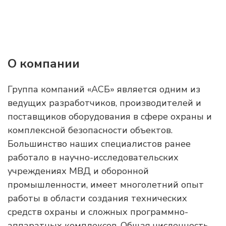
О компании
Группа компаний «АСБ» является одним из
ведущих разработчиков, производителей и
поставщиков оборудования в сфере охраны и
комплексной безопасности объектов.
Большинство наших специалистов ранее
работало в научно-исследовательских
учреждениях МВД и оборонной
промышленности, имеет многолетний опыт
работы в области создания технических
средств охраны и сложных программно-
аппаратных комплексов. Общая численность