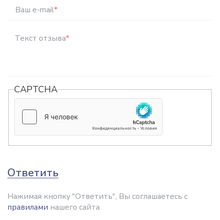
Ваш e-mail
*
Текст отзыва
*
CAPTCHA
Ответить
Нажимая кнопку "Ответить", Вы соглашаетесь с
правилами
нашего сайта