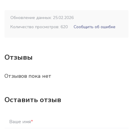
Обновление данных: 25.02.2026
Количество просмотров: 620
Сообщить об ошибке
Отзывы
Отзывов пока нет
Оставить отзыв
Ваше имя
*