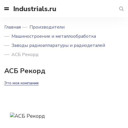
Industrials.ru
Главная
Производители
Машиностроение и металлообработка
Заводы радиоаппаратуры и радиодеталей
АСБ Рекорд
АСБ Рекорд
Это моя компания