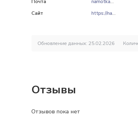
Почта
namotka@namotka.ru
Сайт
https://namotka.com
Обновление данных: 25.02.2026
Колич
Отзывы
Отзывов пока нет