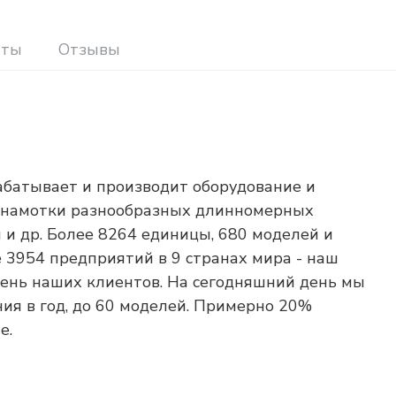
иты
Отзывы
батывает и производит оборудование и
я намотки разнообразных длинномерных
 и др. Более 8264 единицы, 680 моделей и
 3954 предприятий в 9 странах мира - наш
чень наших клиентов. На сегодняшний день мы
ия в год, до 60 моделей. Примерно 20%
е.