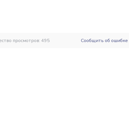
ество просмотров: 495
Сообщить об ошибке