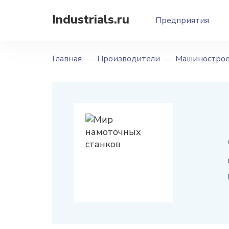
Industrials.ru
Предприятия
Главная
Производители
Машинострое