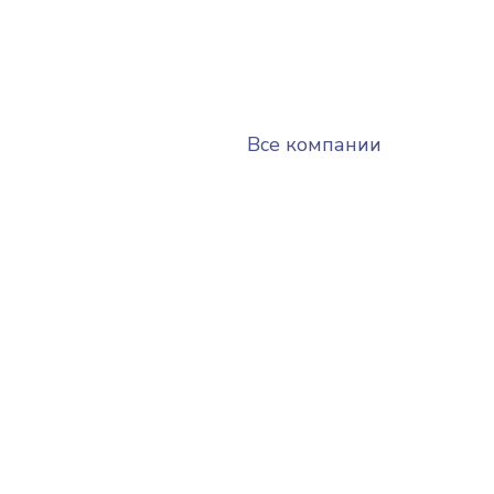
Все компании