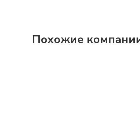
Похожие компани