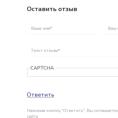
Оставить отзыв
Ваше имя
*
Ваш 
Текст отзыва
*
CAPTCHA
Ответить
Нажимая кнопку "Ответить", Вы соглашаетес
сайта