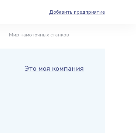
Добавить предприятие
Мир намоточных станков
Это моя компания