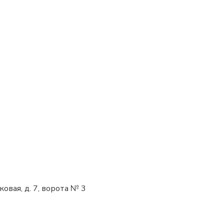
ковая, д. 7, ворота № 3