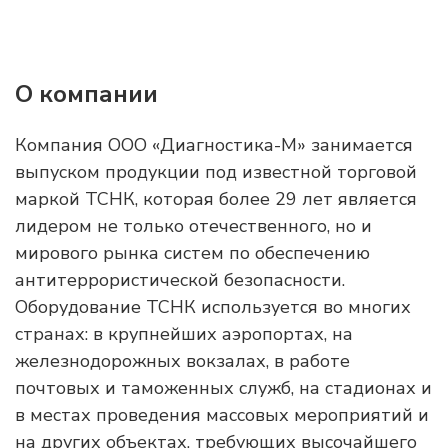
О компании
Компания ООО «Диагностика-М» занимается
выпуском продукции под известной торговой
маркой ТСНК, которая более 29 лет является
лидером не только отечественного, но и
мирового рынка систем по обеспечению
антитеррористической безопасности.
Оборудование ТСНК используется во многих
странах: в крупнейших аэропортах, на
железнодорожных вокзалах, в работе
почтовых и таможенных служб, на стадионах и
в местах проведения массовых мероприятий и
на других объектах, требующих высочайшего