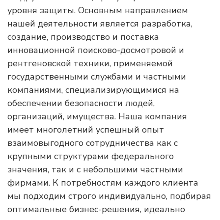
уровня защиты. Основным направлением
нашей деятельности является разработка,
создание, производство и поставка
инновационной поисково-досмотровой и
рентгеновской техники, применяемой
государственными службами и частными
компаниями, специализирующимися на
обеспечении безопасности людей,
организаций, имущества. Наша компания
имеет многолетний успешный опыт
взаимовыгодного сотрудничества как с
крупными структурами федерального
значения, так и с небольшими частными
фирмами. К потребностям каждого клиента
мы подходим строго индивидуально, подбирая
оптимальные бизнес-решения, идеально