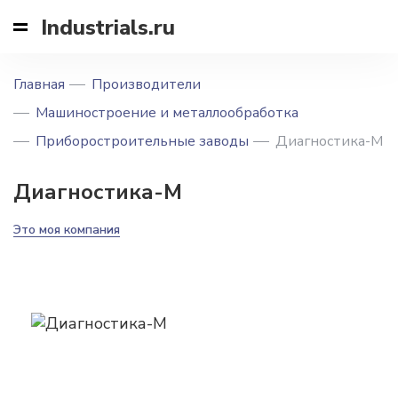
Industrials.ru
Главная
Производители
Машиностроение и металлообработка
Приборостроительные заводы
Диагностика-М
Диагностика-М
Это моя компания