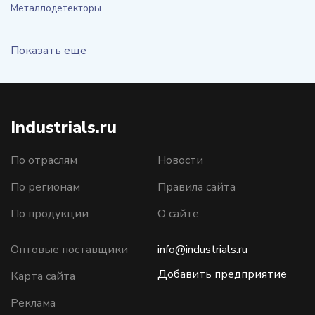
Металлодетекторы
Показать еще
Industrials.ru
По отраслям
Новости
По регионам
Правила сайта
По продукции
О сайте
Оптовые поставщики
info@industrials.ru
Добавить предприятие
Карта сайта
Реклама