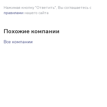
Нажимая кнопку "Ответить", Вы соглашаетесь с
правилами
нашего сайта
Похожие компании
Все компании