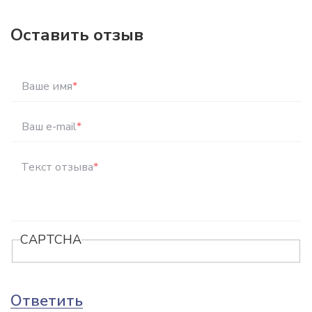
Оставить отзыв
Ваше имя
*
Ваш e-mail
*
Текст отзыва
*
CAPTCHA
Ответить