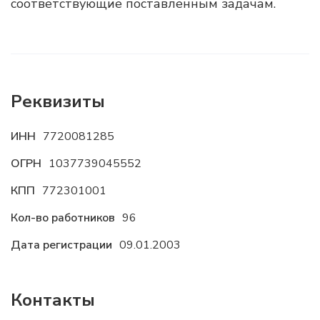
соответствующие поставленным задачам.
Реквизиты
ИНН
7720081285
ОГРН
1037739045552
КПП
772301001
Кол-во работников
96
Дата регистрации
09.01.2003
Контакты