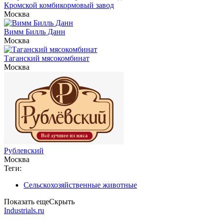
Кромской комбикормовый завод
Москва
Вимм Билль Данн
Москва
Таганский мясокомбинат
Москва
Рублевский
Москва
Теги:
Сельскохозяйственные животные
Показать еще
Скрыть
Industrials.ru