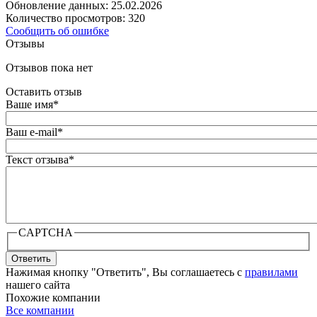
Обновление данных: 25.02.2026
Количество просмотров: 320
Сообщить об ошибке
Отзывы
Отзывов пока нет
Оставить отзыв
Ваше имя
*
Ваш e-mail
*
Текст отзыва
*
CAPTCHA
Ответить
Нажимая кнопку "Ответить", Вы соглашаетесь с
правилами
нашего сайта
Похожие компании
Все компании