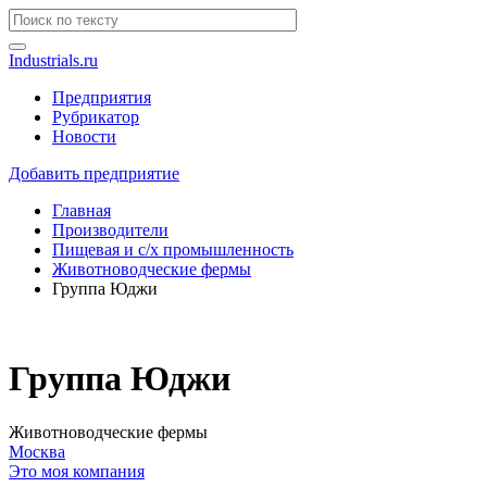
Industrials.ru
Предприятия
Рубрикатор
Новости
Добавить предприятие
Главная
Производители
Пищевая и с/х промышленность
Животноводческие фермы
Группа Юджи
Группа Юджи
Животноводческие фермы
Москва
Это моя компания