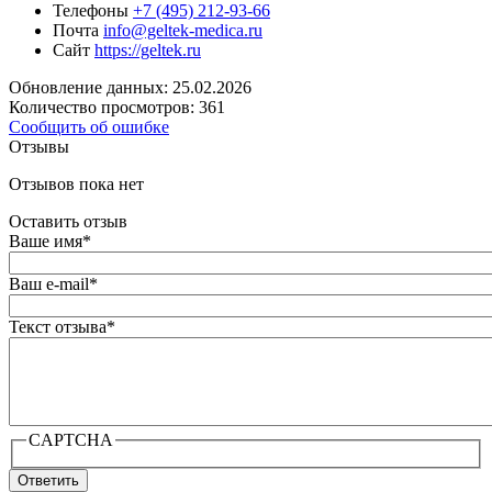
Телефоны
+7 (495) 212-93-66
Почта
info@geltek-medica.ru
Сайт
https://geltek.ru
Обновление данных: 25.02.2026
Количество просмотров: 361
Сообщить об ошибке
Отзывы
Отзывов пока нет
Оставить отзыв
Ваше имя
*
Ваш e-mail
*
Текст отзыва
*
CAPTCHA
Ответить