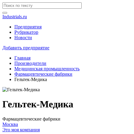
Industrials.ru
Предприятия
Рубрикатор
Новости
Добавить предприятие
Главная
Производители
Медицинская промышленность
Фармацевтические фабрики
Гельтек-Медика
Гельтек-Медика
Фармацевтические фабрики
Москва
Это моя компания