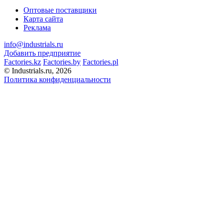
Оптовые поставщики
Карта сайта
Реклама
info@industrials.ru
Добавить предприятие
Factories.kz
Factories.by
Factories.pl
© Industrials.ru, 2026
Политика конфиденциальности