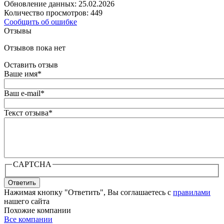
Обновление данных: 25.02.2026
Количество просмотров: 449
Сообщить об ошибке
Отзывы
Отзывов пока нет
Оставить отзыв
Ваше имя
*
Ваш e-mail
*
Текст отзыва
*
CAPTCHA
Ответить
Нажимая кнопку "Ответить", Вы соглашаетесь с
правилами
нашего сайта
Похожие компании
Все компании