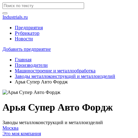
Industrials.ru
Предприятия
Рубрикатор
Новости
Добавить предприятие
Главная
Производители
Машиностроение и металлообработка
Заводы металлоконструкций и металлоизделий
Арья Супер Авто Фордж
Арья Супер Авто Фордж
Заводы металлоконструкций и металлоизделий
Москва
Это моя компания