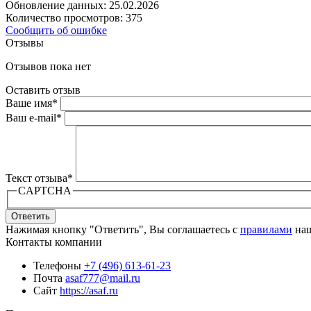
Обновление данных: 25.02.2026
Количество просмотров: 375
Сообщить об ошибке
Отзывы
Отзывов пока нет
Оставить отзыв
Ваше имя
*
Ваш e-mail
*
Текст отзыва
*
CAPTCHA
Ответить
Нажимая кнопку "Ответить", Вы соглашаетесь с
правилами
наш
Контакты компании
Телефоны
+7 (496) 613-61-23
Почта
asaf777@mail.ru
Сайт
https://asaf.ru