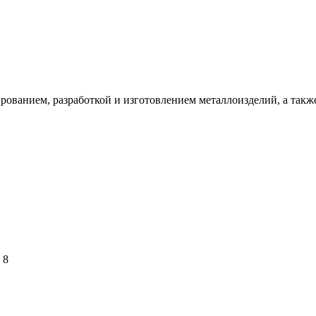
ванием, разработкой и изготовлением металлоизделий, а также
 8