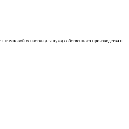
 штамповой оснастки для нужд собственного производства и