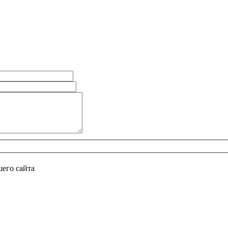
его сайта