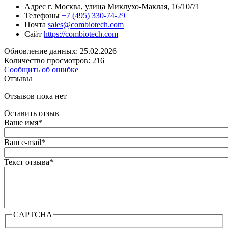
Адрес
г. Москва, улица Миклухо-Маклая, 16/10/71
Телефоны
+7 (495) 330-74-29
Почта
sales@combiotech.com
Сайт
https://combiotech.com
Обновление данных: 25.02.2026
Количество просмотров: 216
Сообщить об ошибке
Отзывы
Отзывов пока нет
Оставить отзыв
Ваше имя
*
Ваш e-mail
*
Текст отзыва
*
CAPTCHA