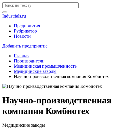
Industrials.ru
Предприятия
Рубрикатор
Новости
Добавить предприятие
Главная
Производители
Медицинская промышленность
Медицинские заводы
Научно-производственная компания Комбиотех
Научно-производственная
компания Комбиотех
Медицинские заводы