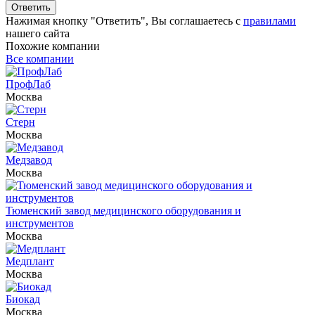
Ответить
Нажимая кнопку "Ответить", Вы соглашаетесь с
правилами
нашего сайта
Похожие компании
Все компании
ПрофЛаб
Москва
Стерн
Москва
Медзавод
Москва
Тюменский завод медицинского оборудования и
инструментов
Москва
Медплант
Москва
Биокад
Москва