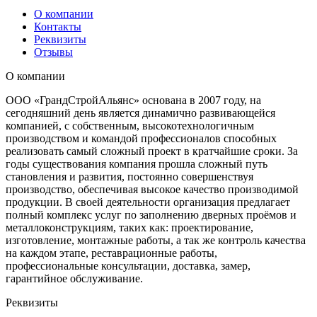
О компании
Контакты
Реквизиты
Отзывы
О компании
ООО «ГрандСтройАльянс» основана в 2007 году, на
сегодняшний день является динамично развивающейся
компанией, с собственным, высокотехнологичным
производством и командой профессионалов способных
реализовать самый сложный проект в кратчайшие сроки. За
годы существования компания прошла сложный путь
становления и развития, постоянно совершенствуя
производство, обеспечивая высокое качество производимой
продукции. В своей деятельности организация предлагает
полный комплекс услуг по заполнению дверных проёмов и
металлоконструкциям, таких как: проектирование,
изготовление, монтажные работы, а так же контроль качества
на каждом этапе, реставрационные работы,
профессиональные консультации, доставка, замер,
гарантийное обслуживание.
Реквизиты