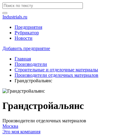
Industrials.ru
Предприятия
Рубрикатор
Новости
Добавить предприятие
Главная
Производители
Строительные и отделочные материалы
Производители отделочных материалов
Грандстройальянс
Грандстройальянс
Производители отделочных материалов
Москва
Это моя компания