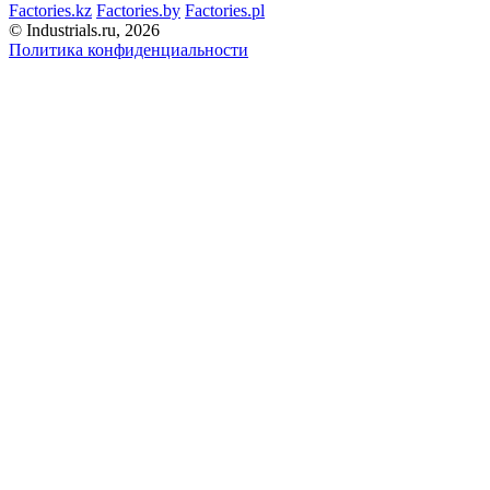
Factories.kz
Factories.by
Factories.pl
© Industrials.ru, 2026
Политика конфиденциальности