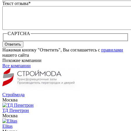
Текст отзыва
*
CAPTCHA
Ответить
Нажимая кнопку "Ответить", Вы соглашаетесь с
правилами
нашего сайта
Похожие компании
Все компании
Строймода
Москва
ТД Пенетрон
Москва
Elitas