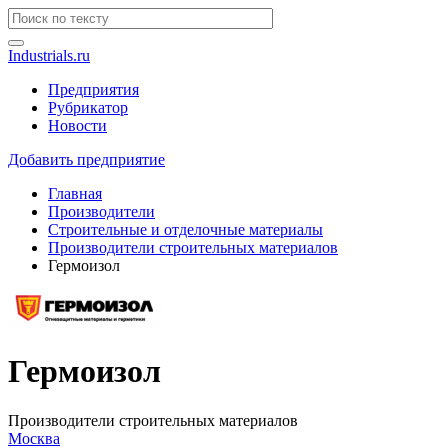
Industrials.ru
Предприятия
Рубрикатор
Новости
Добавить предприятие
Главная
Производители
Строительные и отделочные материалы
Производители строительных материалов
Гермоизол
Гермоизол
Производители строительных материалов
Москва