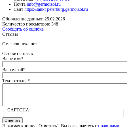
Почта
info@germoizol.ru
Сайт
https://sankt-peterburg.germoizol.ru
Обновление данных: 25.02.2026
Количество просмотров: 348
Сообщить об ошибке
Отзывы
Отзывов пока нет
Оставить отзыв
Ваше имя
*
Ваш e-mail
*
Текст отзыва
*
CAPTCHA
Ответить
Нажимая кнопку "Ответить", Вы соглашаетесь с
правилами