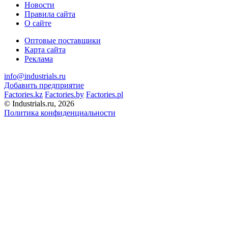
Новости
Правила сайта
О сайте
Оптовые поставщики
Карта сайта
Реклама
info@industrials.ru
Добавить предприятие
Factories.kz
Factories.by
Factories.pl
© Industrials.ru, 2026
Политика конфиденциальности