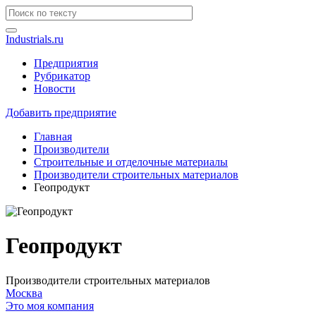
Industrials.ru
Предприятия
Рубрикатор
Новости
Добавить предприятие
Главная
Производители
Строительные и отделочные материалы
Производители строительных материалов
Геопродукт
Геопродукт
Производители строительных материалов
Москва
Это моя компания