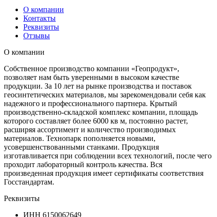
О компании
Контакты
Реквизиты
Отзывы
О компании
Собственное производство компании «Геопродукт»,
позволяет нам быть уверенными в высоком качестве
продукции. За 10 лет на рынке производства и поставок
геосинтетических материалов, мы зарекомендовали себя как
надежного и профессионального партнера. Крытый
производственно-складской комплекс компании, площадь
которого составляет более 6000 кв м, постоянно растет,
расширяя ассортимент и количество производимых
материалов. Технопарк пополняется новыми,
усовершенствованными станками. Продукция
изготавливается при соблюдении всех технологий, после чего
проходит лабораторный контроль качества. Вся
произведенная продукция имеет сертификаты соответствия
Госстандартам.
Реквизиты
ИНН
6150062649