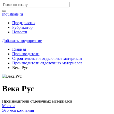
Industrials.ru
Предприятия
Рубрикатор
Новости
Добавить предприятие
Главная
Производители
Строительные и отделочные материалы
Производители отделочных материалов
Века Рус
Века Рус
Производители отделочных материалов
Москва
Это моя компания