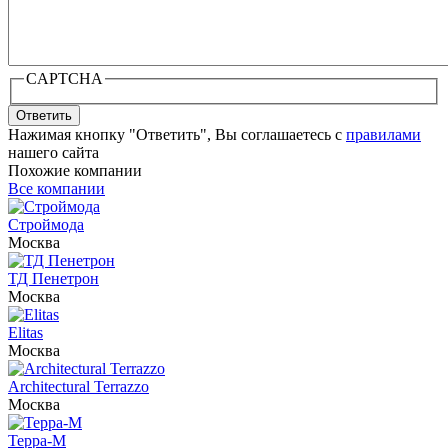
CAPTCHA
Ответить
Нажимая кнопку "Ответить", Вы соглашаетесь с
правилами
нашего сайта
Похожие компании
Все компании
Строймода
Москва
ТД Пенетрон
Москва
Elitas
Москва
Architectural Terrazzo
Москва
Терра-М