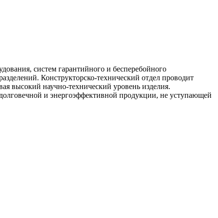
дования, систем гарантийного и бесперебойного
разделений. Конструкторско-технический отдел проводит
вая высокий научно-технический уровень изделия.
долговечной и энергоэффективной продукции, не уступающей