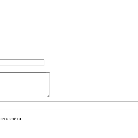
его сайта