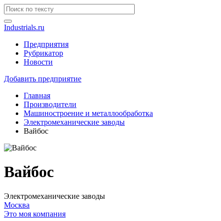
Industrials.ru
Предприятия
Рубрикатор
Новости
Добавить предприятие
Главная
Производители
Машиностроение и металлообработка
Электромеханические заводы
Вайбос
Вайбос
Электромеханические заводы
Москва
Это моя компания