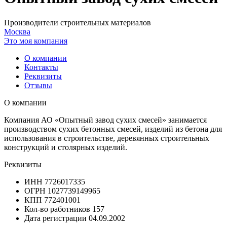
Производители строительных материалов
Москва
Это моя компания
О компании
Контакты
Реквизиты
Отзывы
О компании
Компания АО «Опытный завод сухих смесей» занимается
производством сухих бетонных смесей, изделий из бетона для
использования в строительстве, деревянных строительных
конструкций и столярных изделий.
Реквизиты
ИНН
7726017335
ОГРН
1027739149965
КПП
772401001
Кол-во работников
157
Дата регистрации
04.09.2002