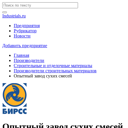
Industrials.ru
Предприятия
Рубрикатор
Новости
Добавить предприятие
Главная
Производители
Строительные и отделочные материалы
Производители строительных материалов
Опытный завод сухих смесей
Опытный завод сухих смесей