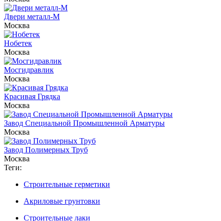
Двери металл-М
Москва
Нобетек
Москва
Мосгидравлик
Москва
Красивая Грядка
Москва
Завод Специальной Промышленной Арматуры
Москва
Завод Полимерных Труб
Москва
Теги:
Строительные герметики
Акриловые грунтовки
Строительные лаки