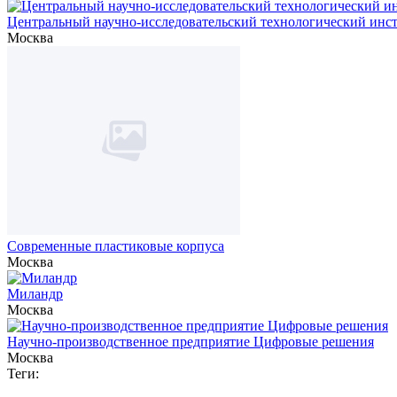
Центральный научно-исследовательский технологический инс
Москва
Современные пластиковые корпуса
Москва
Миландр
Москва
Научно-производственное предприятие Цифровые решения
Москва
Теги: