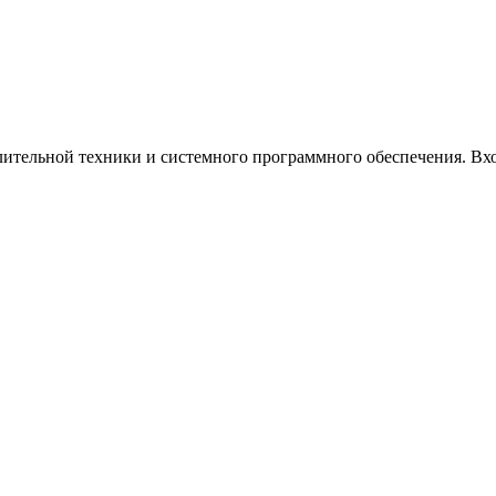
ительной техники и системного программного обеспечения. Вхо