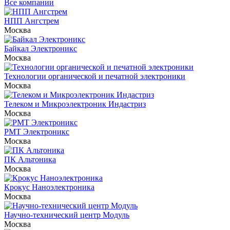
Все компании
НПП Ангстрем
Москва
Байкал Электроникс
Москва
Технологии органической и печатной электроники
Москва
Телеком и Микроэлектроник Индастриз
Москва
РМТ Электроникс
Москва
ПК Альтоника
Москва
Крокус Наноэлектроника
Москва
Научно-технический центр Модуль
Москва