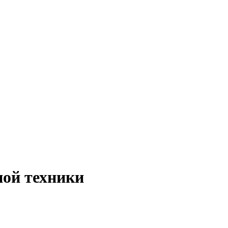
ной техники