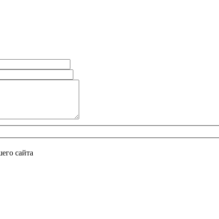
его сайта