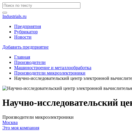
Industrials.ru
Предприятия
Рубрикатор
Новости
Добавить предприятие
Главная
Производители
Машиностроение и металлообработка
Производители микроэлектроники
Научно-исследовательский центр электронной вычислит
Научно-исследовательский це
Производители микроэлектроники
Москва
Это моя компания