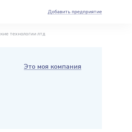
Добавить предприятие
кие технологии лтд
Это моя компания