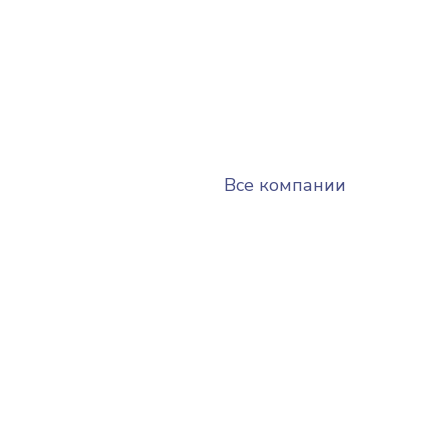
Все компании