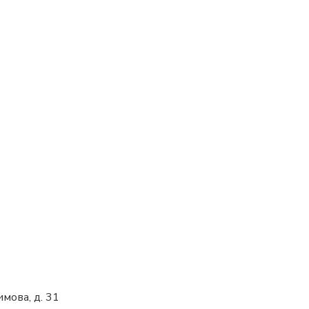
имова, д. 31