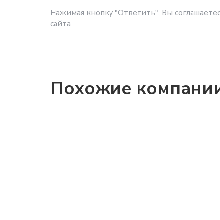
Нажимая кнопку "Ответить", Вы соглашаетес
сайта
Похожие компани