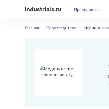
Industrials.ru
Предприятия
Главная
Производители
Медицинская