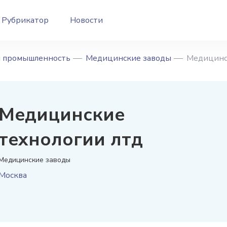
Рубрикатор
Новости
 промышленность
Медицинские заводы
Медицинс
Медицинские
технологии лтд
Медицинские заводы
Москва