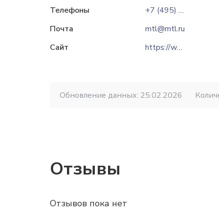
Телефоны
+7 (495) 663 95 01
Почта
mtl@mtl.ru
Сайт
https://www.mtl.ru
Обновление данных: 25.02.2026
Колич
Отзывы
Отзывов пока нет