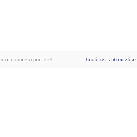
ество просмотров: 234
Сообщить об ошибке