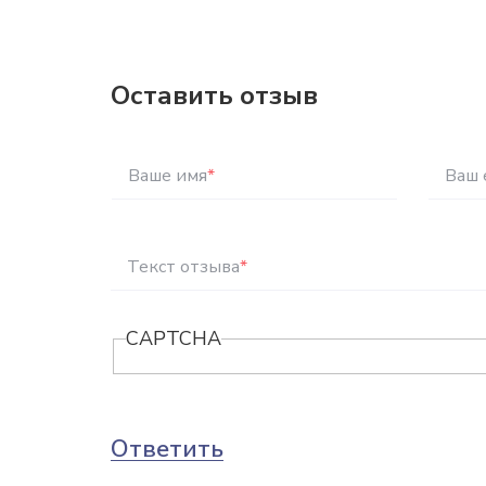
Оставить отзыв
Ваше имя
*
Ваш 
Текст отзыва
*
CAPTCHA
Ответить