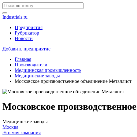
Industrials.ru
Предприятия
Рубрикатор
Новости
Добавить предприятие
Главная
Производители
Медицинская промышленность
Медицинские заводы
Московское производственное объединение Металлист
Московское производственное
Медицинские заводы
Москва
Это моя компания