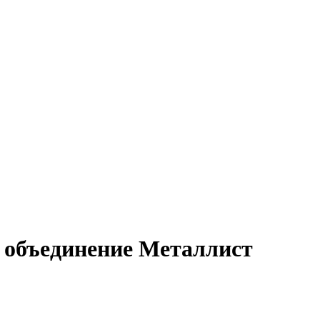
 объединение Металлист