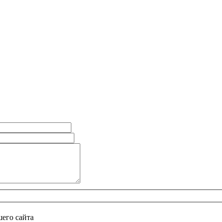
его сайта