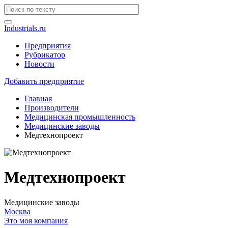
Industrials.ru
Предприятия
Рубрикатор
Новости
Добавить предприятие
Главная
Производители
Медицинская промышленность
Медицинские заводы
Медтехнопроект
Медтехнопроект
Медицинские заводы
Москва
Это моя компания