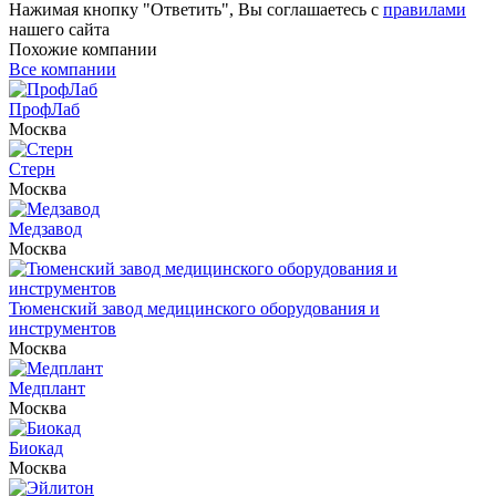
Нажимая кнопку "Ответить", Вы соглашаетесь с
правилами
нашего сайта
Похожие компании
Все компании
ПрофЛаб
Москва
Стерн
Москва
Медзавод
Москва
Тюменский завод медицинского оборудования и
инструментов
Москва
Медплант
Москва
Биокад
Москва