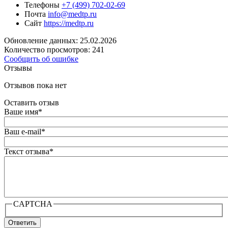
Телефоны
+7 (499) 702-02-69
Почта
info@medtp.ru
Сайт
https://medtp.ru
Обновление данных: 25.02.2026
Количество просмотров: 241
Сообщить об ошибке
Отзывы
Отзывов пока нет
Оставить отзыв
Ваше имя
*
Ваш e-mail
*
Текст отзыва
*
CAPTCHA
Ответить