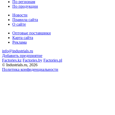
По регионам
По продукции
Новости
Правила сайта
О сайте
Оптовые поставщики
Карта сайта
Реклама
info@industrials.ru
Добавить предприятие
Factories.kz
Factories.by
Factories.pl
© Industrials.ru, 2026
Политика конфиденциальности