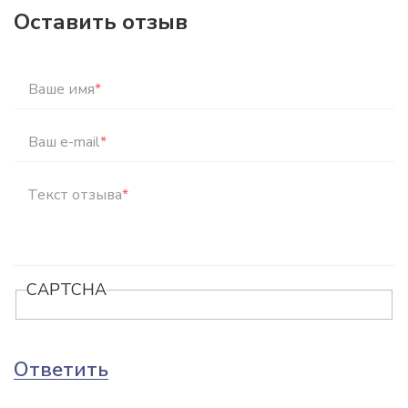
Оставить отзыв
Ваше имя
*
Ваш e-mail
*
Текст отзыва
*
CAPTCHA
Ответить