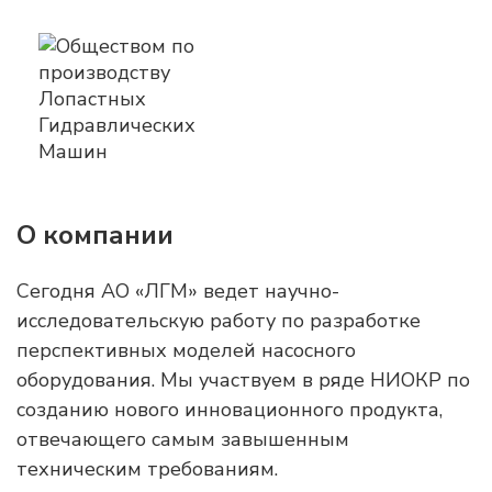
О компании
Сегодня АО «ЛГМ» ведет научно-
исследовательскую работу по разработке
перспективных моделей насосного
оборудования. Мы участвуем в ряде НИОКР по
созданию нового инновационного продукта,
отвечающего самым завышенным
техническим требованиям.