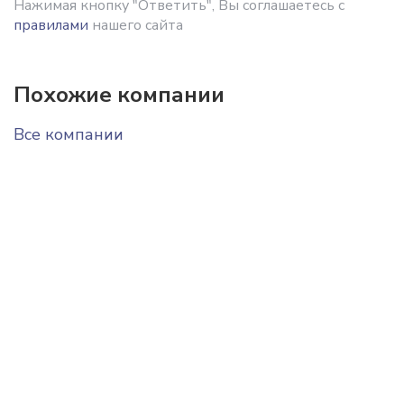
Нажимая кнопку "Ответить", Вы соглашаетесь с
правилами
нашего сайта
Похожие компании
Все компании