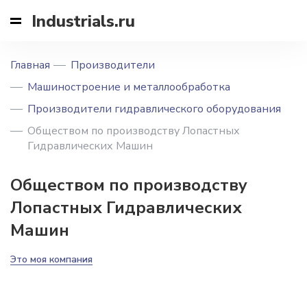
Industrials.ru
Главная
Производители
Машиностроение и металлообработка
Производители гидравлического оборудования
Обществом по производству Лопастных
Гидравлических Машин
Обществом по производству
Лопастных Гидравлических
Машин
Это моя компания