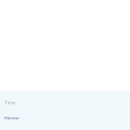
Теги:
Насосы