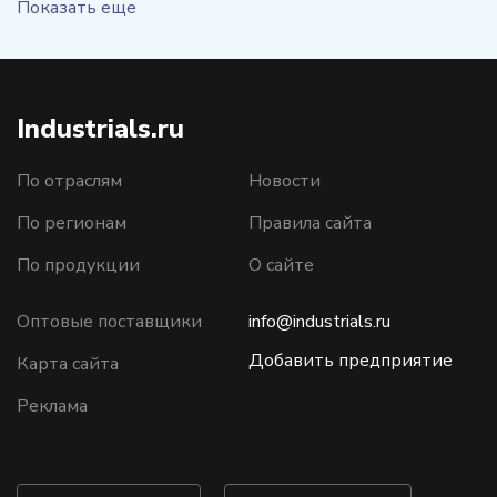
Показать еще
Industrials.ru
По отраслям
Новости
По регионам
Правила сайта
По продукции
О сайте
Оптовые поставщики
info@industrials.ru
Добавить предприятие
Карта сайта
Реклама