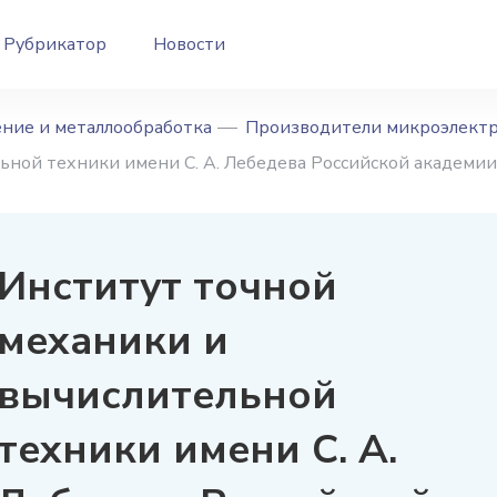
Рубрикатор
Новости
ние и металлообработка
Производители микроэлект
ьной техники имени С. А. Лебедева Российской академии
Институт точной
механики и
вычислительной
техники имени С. А.