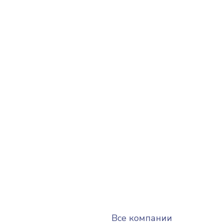
Все компании