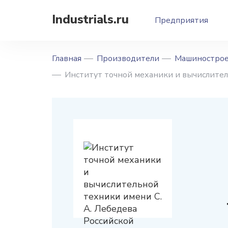
Industrials.ru
Предприятия
Главная
Производители
Машинострое
Институт точной механики и вычислител