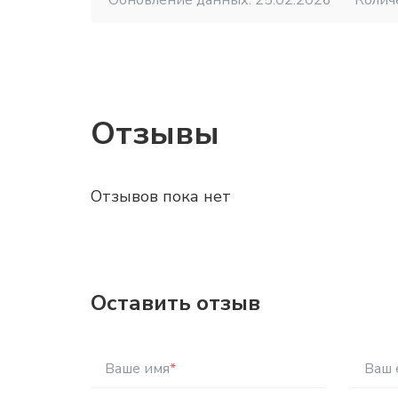
Обновление данных: 25.02.2026
Колич
Отзывы
Отзывов пока нет
Оставить отзыв
Ваше имя
*
Ваш 