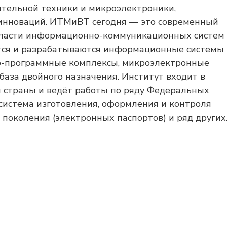
тельной техники и микроэлектроники,
инноваций. ИТМиВТ сегодня — это современный
области информационно-коммуникационных систем
тся и разрабатываются информационные системы
но-программные комплексы, микроэлектронные
база двойного назначения. Институт входит в
 страны и ведёт работы по ряду Федеральных
 система изготовления, оформления и контроля
поколения (электронных паспортов) и ряд других