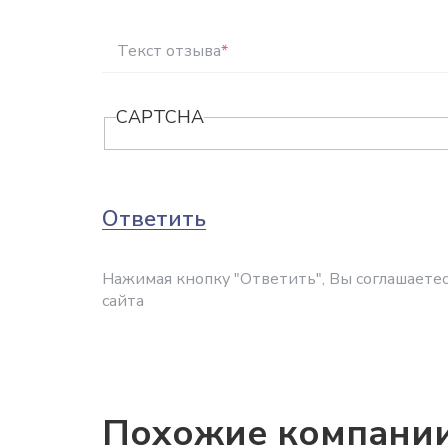
Текст отзыва
*
CAPTCHA
Ответить
Нажимая кнопку "Ответить", Вы соглашаетес
сайта
Похожие компани