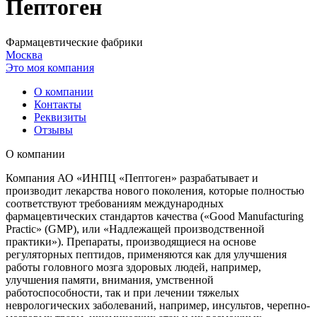
Пептоген
Фармацевтические фабрики
Москва
Это моя компания
О компании
Контакты
Реквизиты
Отзывы
О компании
Компания АО «ИНПЦ «Пептоген» разрабатывает и
производит лекарства нового поколения, которые полностью
соответствуют требованиям международных
фармацевтических стандартов качества («Good Manufacturing
Practic» (GMP), или «Надлежащей производственной
практики»). Препараты, производящиеся на основе
регуляторных пептидов, применяются как для улучшения
работы головного мозга здоровых людей, например,
улучшения памяти, внимания, умственной
работоспособности, так и при лечении тяжелых
неврологических заболеваний, например, инсультов, черепно-