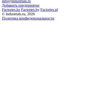
info@industrials.ru
Добавить предприятие
Factories.kz
Factories.by
Factories.pl
© Industrials.ru, 2026
Политика конфиденциальности