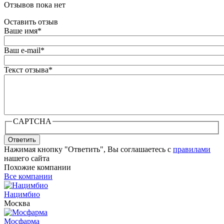
Отзывов пока нет
Оставить отзыв
Ваше имя
*
Ваш e-mail
*
Текст отзыва
*
CAPTCHA
Ответить
Нажимая кнопку "Ответить", Вы соглашаетесь с
правилами
нашего сайта
Похожие компании
Все компании
Нацимбио
Москва
Мосфарма