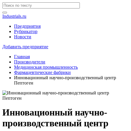
Industrials.ru
Предприятия
Рубрикатор
Новости
Добавить предприятие
Главная
Производители
Медицинская промышленность
Фармацевтические фабрики
Инновационный научно-производственный центр
Пептоген
Инновационный научно-
производственный центр