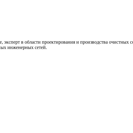
ие, эксперт в области проектирования и производства очистных
ных инженерных сетей.