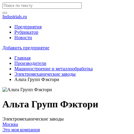
Industrials.ru
Предприятия
Рубрикатор
Новости
Добавить предприятие
Главная
Производители
Машиностроение и металлообработка
Электромеханические заводы
Альта Групп Фэктори
Альта Групп Фэктори
Электромеханические заводы
Москва
Это моя компания