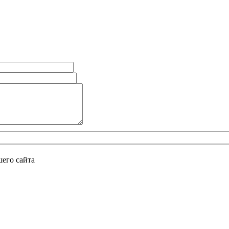
его сайта