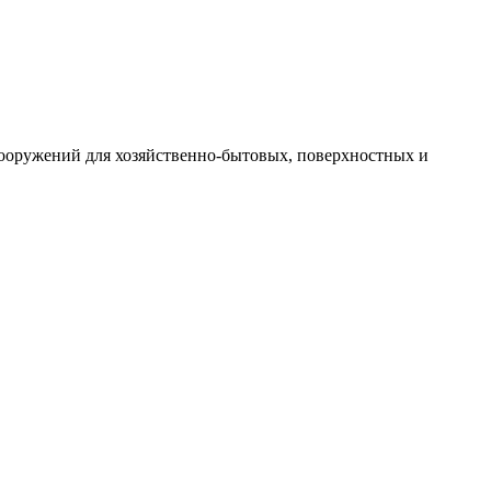
 сооружений для хозяйственно-бытовых, поверхностных и