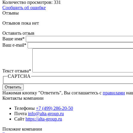
Количество просмотров: 331
Сообщить об ошибке
Отзывы
Отзывов пока нет
Оставить отзыв
Ваше имя
*
Ваш e-mail
*
Текст отзыва
*
CAPTCHA
Ответить
Нажимая кнопку "Ответить", Вы соглашаетесь с
правилами
наш
Контакты компании
Телефоны
+7 (499) 286-20-50
Почта
info@alta-group.ru
Сайт
https://alta-group.ru
Похожие компании