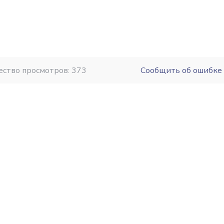
ество просмотров: 373
Сообщить об ошибке