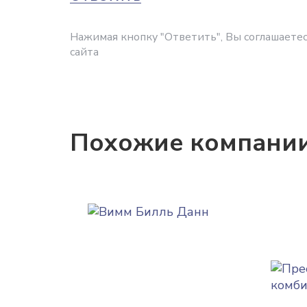
Нажимая кнопку "Ответить", Вы соглашаетес
сайта
Похожие компани