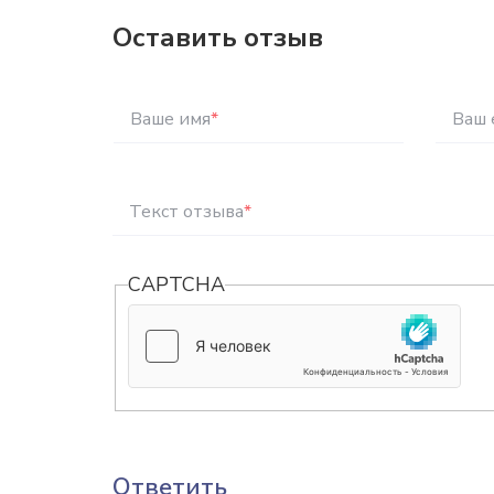
Оставить отзыв
Ваше имя
*
Ваш 
Текст отзыва
*
CAPTCHA
Ответить