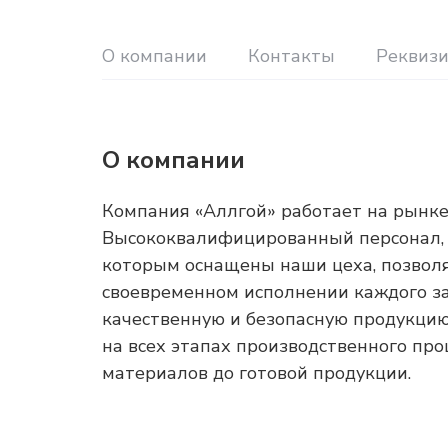
О компании
Контакты
Реквиз
О компании
Компания «Аллгой» работает на рынке 
Высококвалифицированный персонал, 
которым оснащены наши цеха, позвол
своевременном исполнении каждого з
качественную и безопасную продукцию
на всех этапах производственного про
материалов до готовой продукции.