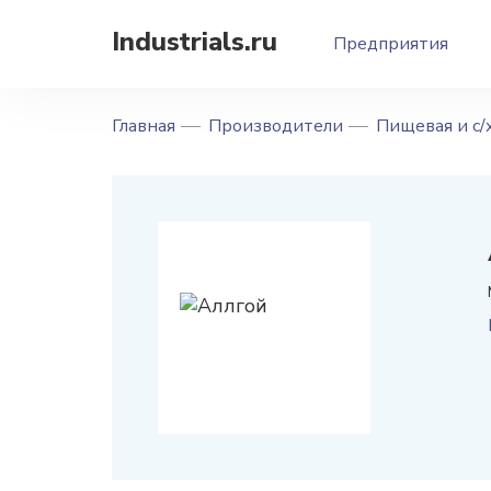
Industrials.ru
Предприятия
Главная
Производители
Пищевая и с