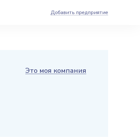
Добавить предприятие
Это моя компания