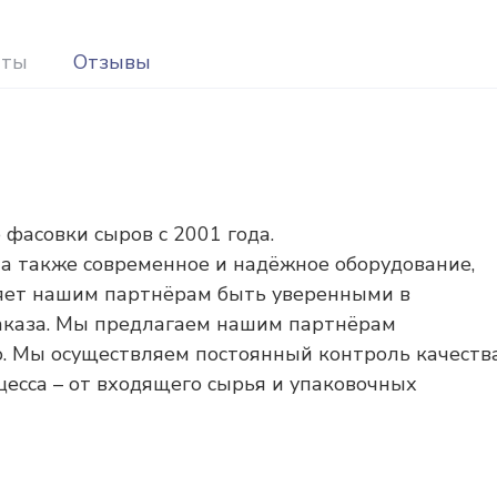
иты
Отзывы
фасовки сыров с 2001 года.
а также современное и надёжное оборудование,
яет нашим партнёрам быть уверенными в
аказа. Мы предлагаем нашим партнёрам
. Мы осуществляем постоянный контроль качеств
цесса – от входящего сырья и упаковочных