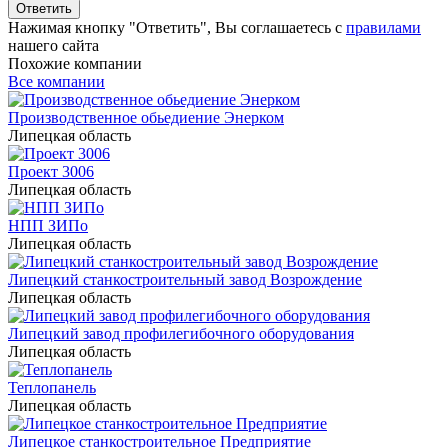
Ответить
Нажимая кнопку "Ответить", Вы соглашаетесь с
правилами
нашего сайта
Похожие компании
Все компании
Производственное обьедиение Энерком
Липецкая область
Проект 3006
Липецкая область
НПП ЗИПо
Липецкая область
Липецкий станкостроительный завод Возрождение
Липецкая область
Липецкий завод профилегибочного оборудования
Липецкая область
Теплопанель
Липецкая область
Липецкое станкостроительное Предприятие