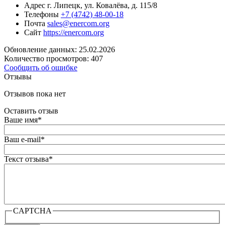
Адрес
г. Липецк, ул. Ковалёва, д. 115/8
Телефоны
+7 (4742) 48-00-18
Почта
sales@enercom.org
Сайт
https://enercom.org
Обновление данных: 25.02.2026
Количество просмотров: 407
Сообщить об ошибке
Отзывы
Отзывов пока нет
Оставить отзыв
Ваше имя
*
Ваш e-mail
*
Текст отзыва
*
CAPTCHA