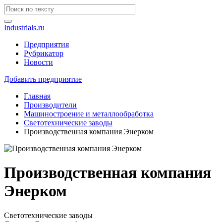
Industrials.ru
Предприятия
Рубрикатор
Новости
Добавить предприятие
Главная
Производители
Машиностроение и металлообработка
Светотехнические заводы
Производственная компания Энерком
Производственная компания
Энерком
Светотехнические заводы