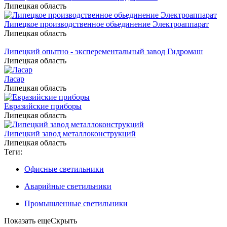
Липецкая область
Липецкое производственное обьединение Электроаппарат
Липецкая область
Липецкий опытно - эксперементальный завод Гидромаш
Липецкая область
Ласар
Липецкая область
Евразийские приборы
Липецкая область
Липецкий завод металлоконструкций
Липецкая область
Теги:
Офисные светильники
Аварийные светильники
Промышленные светильники
Показать еще
Скрыть