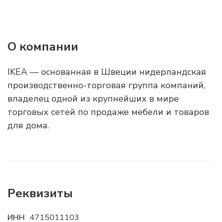
О компании
IKEA — основанная в Швеции нидерландская
производственно-торговая группа компаний,
владелец одной из крупнейших в мире
торговых сетей по продаже мебели и товаров
для дома.
Реквизиты
ИНН
4715011103