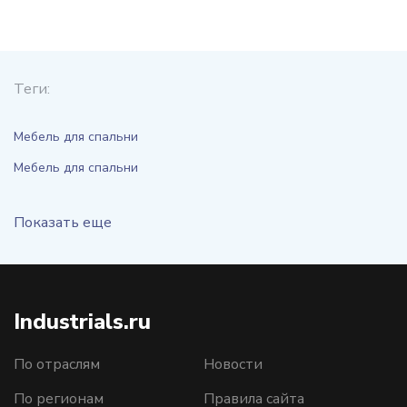
Теги:
Мебель для спальни
Мебель для спальни
Показать еще
Industrials.ru
По отраслям
Новости
По регионам
Правила сайта