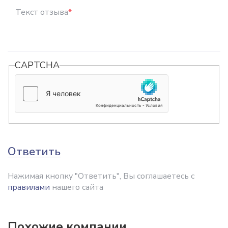
Текст отзыва
*
CAPTCHA
Ответить
Нажимая кнопку "Ответить", Вы соглашаетесь с
правилами
нашего сайта
Похожие компании