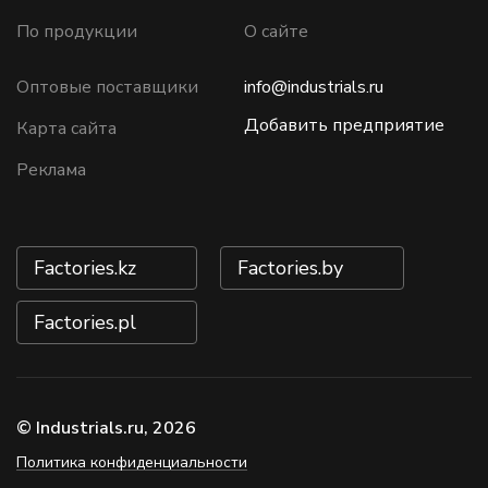
По продукции
О сайте
Оптовые поставщики
info@industrials.ru
Добавить предприятие
Карта сайта
Реклама
Factories.kz
Factories.by
Factories.pl
© Industrials.ru, 2026
Политика конфиденциальности