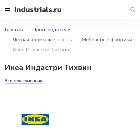
Industrials.ru
Главная
Производители
Лесная промышленность
Мебельные фабрики
Икеа Индастри Тихвин
Икеа Индастри Тихвин
Это моя компания