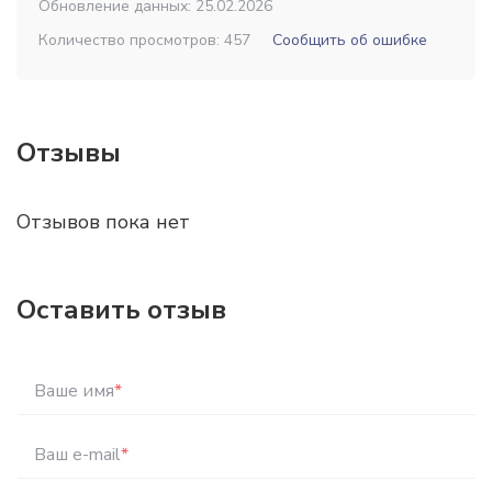
Обновление данных: 25.02.2026
Количество просмотров: 457
Сообщить об ошибке
Отзывы
Отзывов пока нет
Оставить отзыв
Ваше имя
*
Ваш e-mail
*