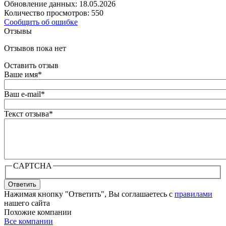
Обновление данных: 18.05.2026
Количество просмотров: 550
Сообщить об ошибке
Отзывы
Отзывов пока нет
Оставить отзыв
Ваше имя
*
Ваш e-mail
*
Текст отзыва
*
CAPTCHA
Ответить
Нажимая кнопку "Ответить", Вы соглашаетесь с
правилами
нашего сайта
Похожие компании
Все компании