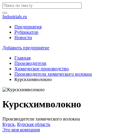
Industrials.ru
Предприятия
Рубрикатор
Новости
Добавить предприятие
Главная
Производители
Химическое производство
Производители химического волокна
Курскхимволокно
Курскхимволокно
Производители химического волокна
Курск
,
Курская область
Это моя компания