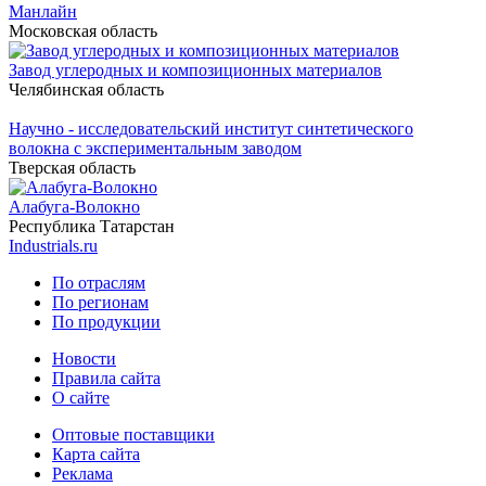
Манлайн
Московская область
Завод углеродных и композиционных материалов
Челябинская область
Научно - исследовательский институт синтетического
волокна с экспериментальным заводом
Тверская область
Алабуга-Волокно
Республика Татарстан
Industrials.ru
По отраслям
По регионам
По продукции
Новости
Правила сайта
О сайте
Оптовые поставщики
Карта сайта
Реклама