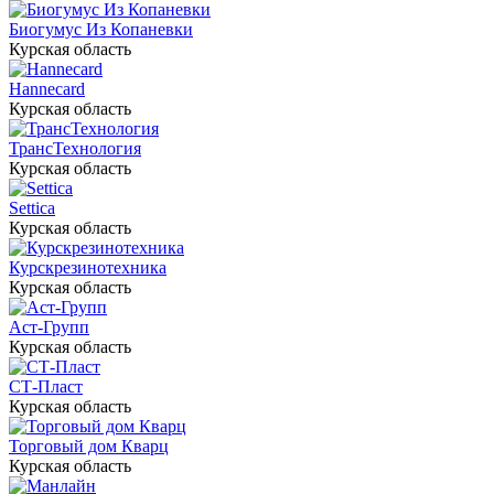
Биогумус Из Копаневки
Курская область
Hannecard
Курская область
ТрансТехнология
Курская область
Settica
Курская область
Курскрезинотехника
Курская область
Аст-Групп
Курская область
СТ-Пласт
Курская область
Торговый дом Кварц
Курская область