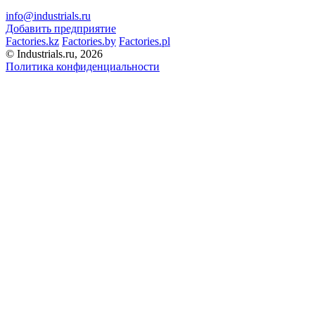
info@industrials.ru
Добавить предприятие
Factories.kz
Factories.by
Factories.pl
© Industrials.ru, 2026
Политика конфиденциальности