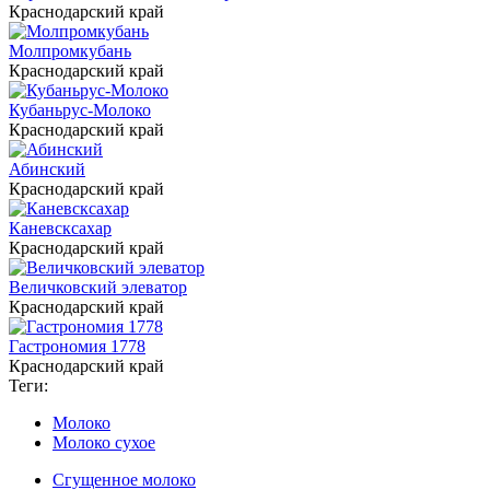
Краснодарский край
Молпромкубань
Краснодарский край
Кубаньрус-Молоко
Краснодарский край
Абинский
Краснодарский край
Каневсксахар
Краснодарский край
Величковский элеватор
Краснодарский край
Гастрономия 1778
Краснодарский край
Теги:
Молоко
Молоко сухое
Сгущенное молоко