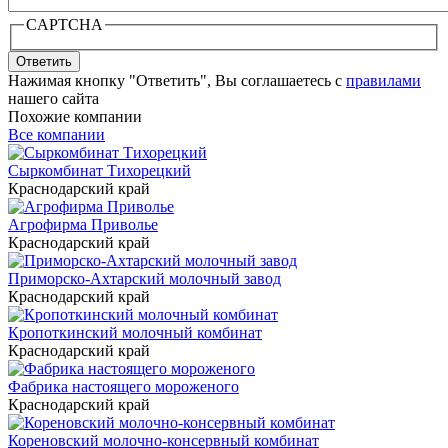
CAPTCHA
Ответить
Нажимая кнопку "Ответить", Вы соглашаетесь с
правилами
нашего сайта
Похожие компании
Все компании
Сыркомбинат Тихорецкий
Краснодарский край
Агрофирма Приволье
Краснодарский край
Приморско-Ахтарский молочный завод
Краснодарский край
Кропоткинский молочный комбинат
Краснодарский край
Фабрика настоящего мороженого
Краснодарский край
Кореновский молочно-консервный комбинат