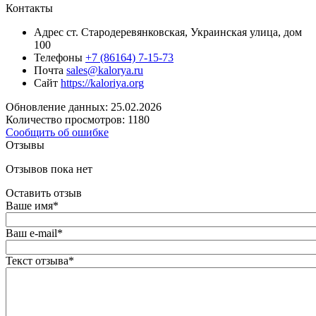
Контакты
Адрес
ст. Стародеревянковская, Украинская улица, дом
100
Телефоны
+7 (86164) 7-15-73
Почта
sales@kalorya.ru
Сайт
https://kaloriya.org
Обновление данных: 25.02.2026
Количество просмотров: 1180
Сообщить об ошибке
Отзывы
Отзывов пока нет
Оставить отзыв
Ваше имя
*
Ваш e-mail
*
Текст отзыва
*