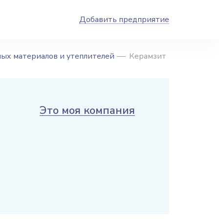
Добавить предприятие
ых материалов и утеплителей
Керамзит
Это моя компания