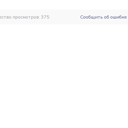
ество просмотров: 375
Сообщить об ошибке