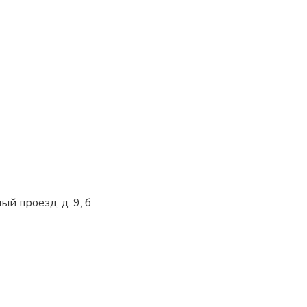
ый проезд, д. 9, б