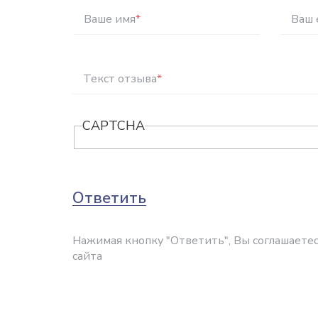
Ваше имя
*
Ваш 
Текст отзыва
*
CAPTCHA
Ответить
Нажимая кнопку "Ответить", Вы соглашаетес
сайта