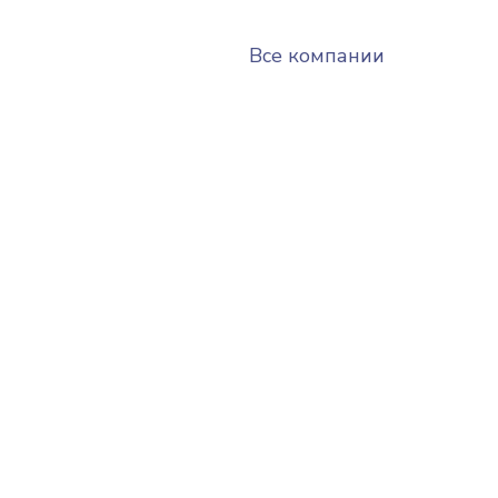
Все компании