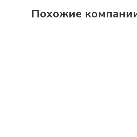
Похожие компани