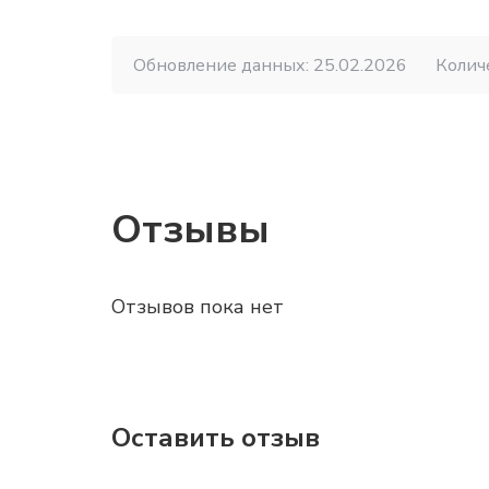
Обновление данных: 25.02.2026
Колич
Отзывы
Отзывов пока нет
Оставить отзыв