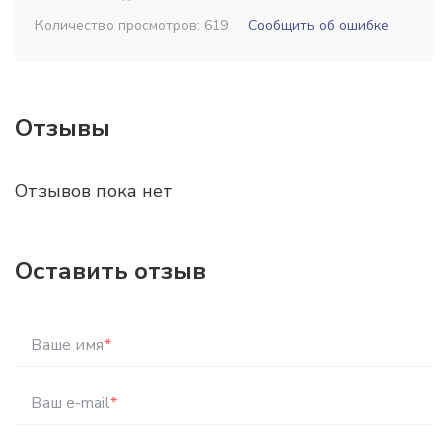
Количество просмотров: 619
Сообщить об ошибке
Отзывы
Отзывов пока нет
Оставить отзыв
Ваше имя
*
Ваш e-mail
*