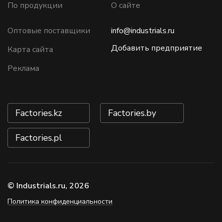
По продукции
О сайте
Оптовые поставщики
info@industrials.ru
Добавить предприятие
Карта сайта
Реклама
Factories.kz
Factories.by
Factories.pl
© Industrials.ru, 2026
Политика конфиденциальности