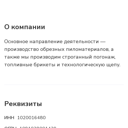
О компании
Основное направление деятельности —
производство обрезных пиломатериалов, а
также мы производим строганный погонаж,
топливные брикеты и технологическую щепу.
Реквизиты
ИНН
1020016480