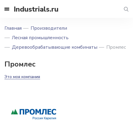
Industrials.ru
Главная
Производители
Лесная промышленность
Деревообрабатывающие комбинаты
Промлес
Промлес
Это моя компания