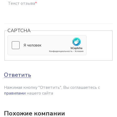
Текст отзыва
*
CAPTCHA
Ответить
Нажимая кнопку "Ответить", Вы соглашаетесь с
правилами
нашего сайта
Похожие компании