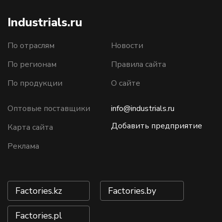
Industrials.ru
По отраслям
Новости
По регионам
Правила сайта
По продукции
О сайте
Оптовые поставщики
info@industrials.ru
Добавить предприятие
Карта сайта
Реклама
Factories.kz
Factories.by
Factories.pl