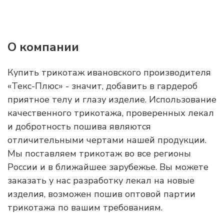
О компании
Купить трикотаж ивановского производителя
«Текс-Плюс» - значит, добавить в гардероб
приятное телу и глазу изделие. Использование
качественного трикотажа, проверенных лекал
и добротность пошива являются
отличительными чертами нашей продукции.
Мы поставляем трикотаж во все регионы
России и в ближайшее зарубежье. Вы можете
заказать у нас разработку лекал на новые
изделия, возможен пошив оптовой партии
трикотажа по вашим требованиям.