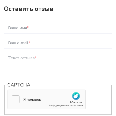
Оставить отзыв
Ваше имя
*
Ваш e-mail
*
Текст отзыва
*
CAPTCHA