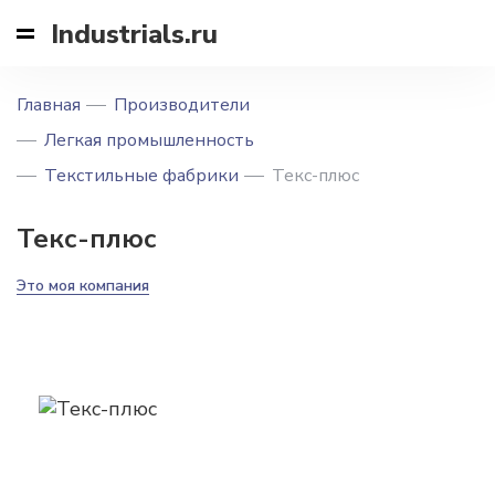
Industrials.ru
Главная
Производители
Легкая промышленность
Текстильные фабрики
Текс-плюс
Текс-плюс
Это моя компания