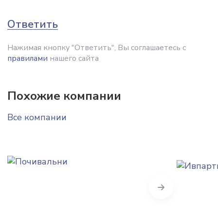
Ответить
Нажимая кнопку "Ответить", Вы соглашаетесь с
правилами
нашего сайта
Похожие компании
Все компании
Next