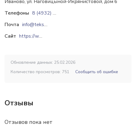
Иваново, ул. Наговицыной-Икрянистовой, дом 6
Телефоны
8 (4932) 38-06-70
Почта
info@teks-plus.ru
Сайт
https://www.teks-plus.ru
Обновление данных: 25.02.2026
Количество просмотров: 751
Сообщить об ошибке
Отзывы
Отзывов пока нет