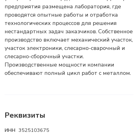
предприятия размещена лаборатория, где
проводятся опытные работы и отработка
технологических процессов для решения
нестандартных задач заказчиков. Собственное
производство включает механический участок,
участок электроники, слесарно-сварочный и
слесарно-сборочный участки.
Производственные мощности компании
обеспечивают полный цикл работ с металлом.
Реквизиты
ИНН
3525103675