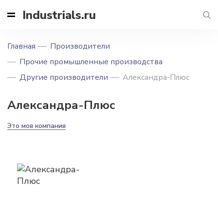
Industrials.ru
Главная
Производители
Прочие промышленные производства
Другие производители
Александра-Плюс
Александра-Плюс
Это моя компания