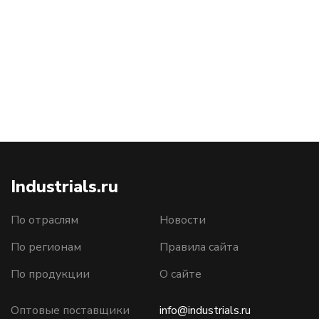
Industrials.ru
По отраслям
Новости
По регионам
Правила сайта
По продукции
О сайте
Оптовые поставщики
info@industrials.ru