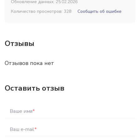
Обновление данных: 25.02.2026
Количество просмотров: 328
Сообщить об ошибке
Отзывы
Отзывов пока нет
Оставить отзыв
Ваше имя
*
Ваш e-mail
*