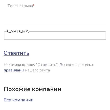
Текст отзыва
*
CAPTCHA
Ответить
Нажимая кнопку "Ответить", Вы соглашаетесь с
правилами
нашего сайта
Похожие компании
Все компании