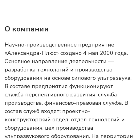
О компании
Научно-производственное предприятие
«Александра-Плюс» создано 4 мая 2000 года.
Основное направление деятельности —
разработка технологий и производство
оборудования на основе силового ультразвука.
В составе предприятия функционируют
служба перспективного развития, служба
производства, финансово-правовая служба. В
состав служб входят: проектно-
конструкторский отдел, отдел технологий и
оборудования, цех производства
ультразвукового оборудования. На территории