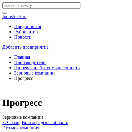
Industrials.ru
Предприятия
Рубрикатор
Новости
Добавить предприятие
Главная
Производители
Пищевая и с/х промышленность
Зерновые компании
Прогресс
Прогресс
Зерновые компании
х. Сизов
,
Волгоградская область
Это моя компания