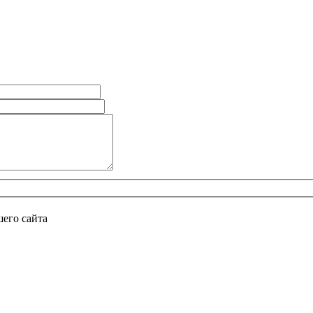
его сайта