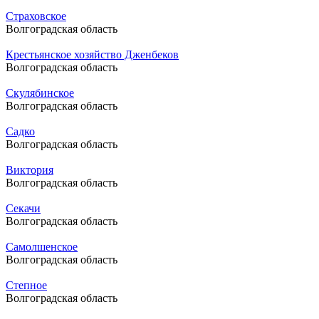
Страховское
Волгоградская область
Крестьянское хозяйство Дженбеков
Волгоградская область
Скулябинское
Волгоградская область
Садко
Волгоградская область
Виктория
Волгоградская область
Секачи
Волгоградская область
Самолшенское
Волгоградская область
Степное
Волгоградская область