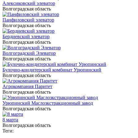
Алексиковский элеватор
Волгоградская область
Панфиловский элеватор
Волгоградская область
Бердиевский элеватор
Волгоградская область
Волгоградский Элеватор
Волгоградская область
Булочно-кондитерский комбинат Урюпинский
Волгоградская область
Агрокомпания Паритет
Волгоградская область
Урюпинский Маслозкстракционный завод
Волгоградская область
8 марта
Волгоградская область
Теги: