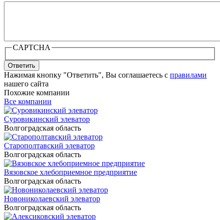
CAPTCHA
Ответить
Нажимая кнопку "Ответить", Вы соглашаетесь с
правилами
нашего сайта
Похожие компании
Все компании
Суровикинский элеватор
Волгоградская область
Старополтавский элеватор
Волгоградская область
Вязовское хлебоприемное предприятие
Волгоградская область
Новониколаевский элеватор
Волгоградская область