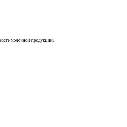
ьность молочной продукции.