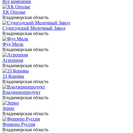
Все компании
ХК Ополье
Владимирская область
Судогодский Молочный Завод
Владимирская область
Фуд Милк
Владимирская область
Агропром
Владимирская область
33 Коровы
Владимирская область
Владзернопродукт
Владимирская область
Зерно
Владимирская область
Ферреро Руссия
Владимирская область