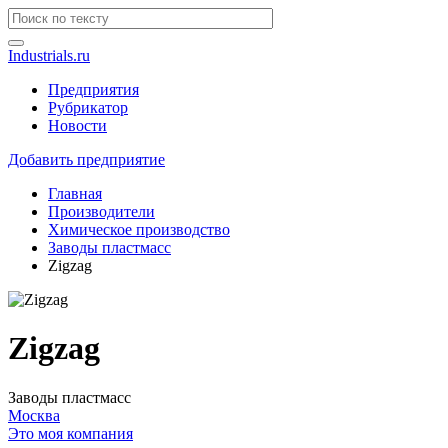
Industrials.ru
Предприятия
Рубрикатор
Новости
Добавить предприятие
Главная
Производители
Химическое производство
Заводы пластмасс
Zigzag
Zigzag
Заводы пластмасс
Москва
Это моя компания