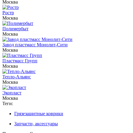
Москва
Ростр
Москва
Полимербыт
Москва
Завод пластмасс Монолит-Сити
Москва
Пластмасс Групп
Москва
Тепло-Альянс
Москва
Экопласт
Москва
Теги:
Грязезащитные коврики
Запчасти, аксессуары