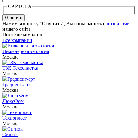
CAPTCHA
Ответить
Нажимая кнопку "Ответить", Вы соглашаетесь с
правилами
нашего сайта
Похожие компании
Все компании
Инженерная экология
Москва
ТЗК Техоснастка
Москва
Градиент-арт
Москва
ЛюксФом
Москва
Технопласт
Москва
Силтэк