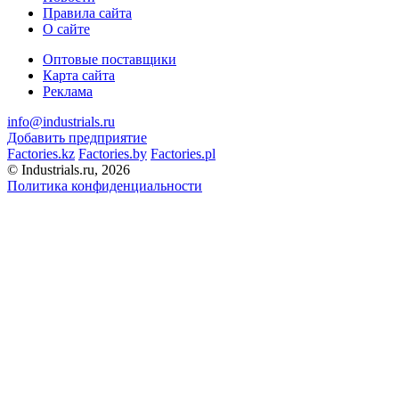
Правила сайта
О сайте
Оптовые поставщики
Карта сайта
Реклама
info@industrials.ru
Добавить предприятие
Factories.kz
Factories.by
Factories.pl
© Industrials.ru, 2026
Политика конфиденциальности