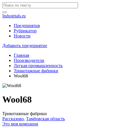
Industrials.ru
Предприятия
Рубрикатор
Новости
Добавить предприятие
Главная
Производители
Легкая промышленность
Трикотажные фабрики
Wool68
Wool68
Трикотажные фабрики
Рассказово
,
Тамбовская область
Это моя компания