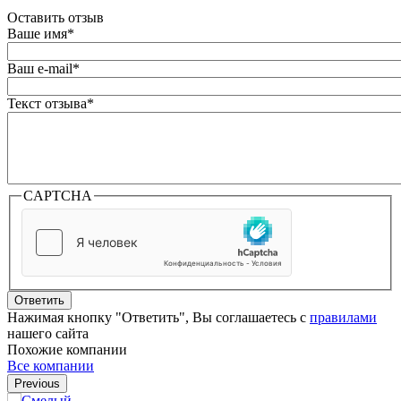
Оставить отзыв
Ваше имя
*
Ваш e-mail
*
Текст отзыва
*
CAPTCHA
Ответить
Нажимая кнопку "Ответить", Вы соглашаетесь с
правилами
нашего сайта
Похожие компании
Все компании
Previous