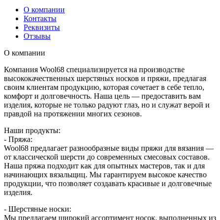
О компании
Контакты
Реквизиты
Отзывы
О компании
Компания Wool68 специализируется на производстве
высококачественных шерстяных носков и пряжи, предлагая
своим клиентам продукцию, которая сочетает в себе тепло,
комфорт и долговечность. Наша цель — предоставить вам
изделия, которые не только радуют глаз, но и служат верой и
правдой на протяжении многих сезонов.
Наши продукты:
- Пряжа:
Wool68 предлагает разнообразные виды пряжи для вязания —
от классической шерсти до современных смесовых составов.
Наша пряжа подходит как для опытных мастеров, так и для
начинающих вязальщиц. Мы гарантируем высокое качество
продукции, что позволяет создавать красивые и долговечные
изделия.
- Шерстяные носки:
Мы предлагаем широкий ассортимент носок, выполненных из