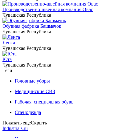
Производственно-швейная компания Овас
Чувашская Республика
Обувная фабрика Башмачок
Чувашская Республика
Лента
Чувашская Республика
Юта
Чувашская Республика
Теги:
Головные уборы
Медицинские СИЗ
Рабочая, специальная обувь
Спецодежда
Показать еще
Скрыть
Industrials.ru