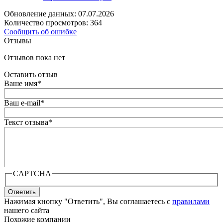
Обновление данных: 07.07.2026
Количество просмотров: 364
Сообщить об ошибке
Отзывы
Отзывов пока нет
Оставить отзыв
Ваше имя
*
Ваш e-mail
*
Текст отзыва
*
CAPTCHA
Ответить
Нажимая кнопку "Ответить", Вы соглашаетесь с
правилами
нашего сайта
Похожие компании