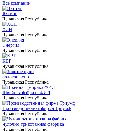
Все компании
Яхтинг
Чувашская Республика
ХСН
Чувашская Республика
Энергия
Чувашская Республика
КВГ
Чувашская Республика
Золотое руно
Чувашская Республика
Швейная фабрика ФИЛ
Чувашская Республика
Производственная фирма Триумф
Чувашская Республика
Чулочно-трикотажная фабрика
Чувашская Республика