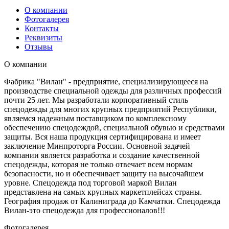
О компании
Фотогалерея
Контакты
Реквизиты
Отзывы
О компании
Фабрика "Вилан" - предприятие, специализирующееся на
производстве специальной одежды для различных профессий
почти 25 лет. Мы разработали корпоративный стиль
спецодежды для многих крупных предприятий Республики,
являемся надежным поставщиком по комплексному
обеспечению спецодеждой, специальной обувью и средствами
защиты. Вся наша продукция сертифицирована и имеет
заключение Минпроторга России. Основной задачей
компании является разработка и создание качественной
спецодежды, которая не только отвечает всем нормам
безопасности, но и обеспечивает защиту на высочайшем
уровне. Спецодежда под торговой маркой Вилан
представлена на самых крупных маркетплейсах страны.
География продаж от Калиниграда до Камчатки. Спецодежда
Вилан-это спецодежда для профессионалов!!!
Фотогалерея