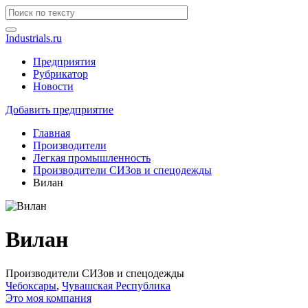
Industrials.ru
Предприятия
Рубрикатор
Новости
Добавить предприятие
Главная
Производители
Легкая промышленность
Производители СИЗов и спецодежды
Вилан
Вилан
Производители СИЗов и спецодежды
Чебоксары
,
Чувашская Республика
Это моя компания