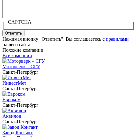
CAPTCHA
Ответить
Нажимая кнопку "Ответить", Вы соглашаетесь с
правилами
нашего сайта
Похожие компании
Все компании
Моторверк – СГУ
Санкт-Петербург
ИнвестМет
Санкт-Петербург
Евроком
Санкт-Петербург
Аквилон
Санкт-Петербург
Завод Контакт