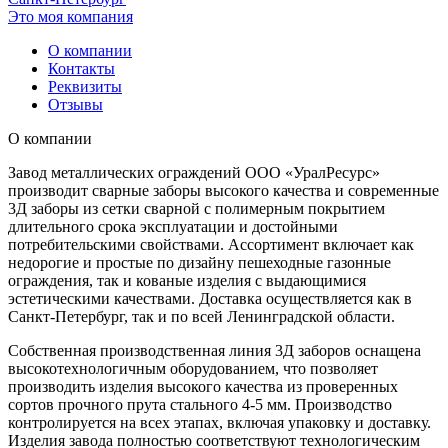
Это моя компания
О компании
Контакты
Реквизиты
Отзывы
О компании
Завод металлических ограждений ООО «УралРесурс»
производит сварные заборы высокого качества и современные
3Д заборы из сетки сварной с полимерным покрытием
длительного срока эксплуатации и достойными
потребительскими свойствами. Ассортимент включает как
недорогие и простые по дизайну пешеходные газонные
ограждения, так и кованые изделия с выдающимися
эстетическими качествами. Доставка осуществляется как в
Санкт-Петербург, так и по всей Ленинградской области.
Собственная производственная линия 3Д заборов оснащена
высокотехнологичным оборудованием, что позволяет
производить изделия высокого качества из проверенных
сортов прочного прута стального 4-5 мм. Производство
контролируется на всех этапах, включая упаковку и доставку.
Изделия завода полностью соответствуют технологическим