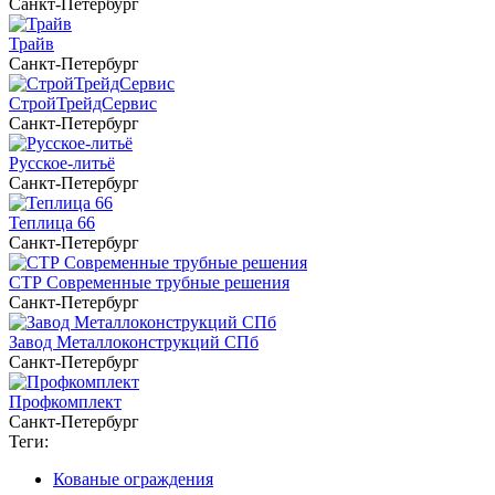
Санкт-Петербург
Трайв
Санкт-Петербург
СтройТрейдСервис
Санкт-Петербург
Русское-литьё
Санкт-Петербург
Теплица 66
Санкт-Петербург
СТР Современные трубные решения
Санкт-Петербург
Завод Металлоконструкций СПб
Санкт-Петербург
Профкомплект
Санкт-Петербург
Теги:
Кованые ограждения