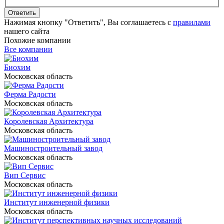
Ответить
Нажимая кнопку "Ответить", Вы соглашаетесь с
правилами
нашего сайта
Похожие компании
Все компании
Биохим
Московская область
Ферма Радости
Московская область
Королевская Архитектура
Московская область
Машиностроительный завод
Московская область
Вип Сервис
Московская область
Институт инженерной физики
Московская область