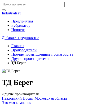
Industrials.ru
Предприятия
Рубрикатор
Новости
Добавить предприятие
Главная
Производители
Прочие промышленные производства
Другие производители
ТД Берег
ТД Берег
Другие производители
Павловский Посад
,
Московская область
Это моя компания