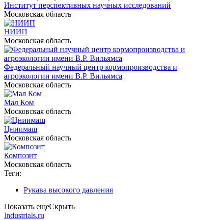
Институт перспективных научных исследований
Московская область
НИИП
Московская область
Федеральный научный центр кормопроизводства и
агроэкологии имени В.Р. Вильямса
Московская область
Мал Ком
Московская область
Цниимаш
Московская область
Композит
Московская область
Теги:
Рукава высокого давления
Показать еще
Скрыть
Industrials.ru