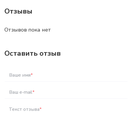
Отзывы
Отзывов пока нет
Оставить отзыв
Ваше имя
*
Ваш e-mail
*
Текст отзыва
*