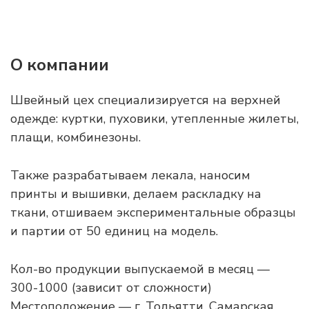
О компании
Швейный цех специализируется на верхней
одежде: куртки, пуховики, утепленные жилеты,
плащи, комбинезоны.
Также разрабатываем лекала, наносим
принты и вышивки, делаем раскладку на
ткани, отшиваем экспериментальные образцы
и партии от 50 единиц на модель.
Кол-во продукции выпускаемой в месяц —
300-1000 (зависит от сложности)
Местоположение — г. Тольятти, Самарская