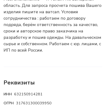
область. Для запроса просчета пошива Вашего
изделия пишите на ватсап. Условия
сотрудничества : работаем по договору
подряда, берём ответственность за качество,
сроки и авторское право заказчика на
разработку и пошив одежды. На давальческом
сырье и собственном. Работаем с юр. лицами, с
ИП по всей России.
Реквизиты
ИНН
632150914281
ОГРН
317631300039950