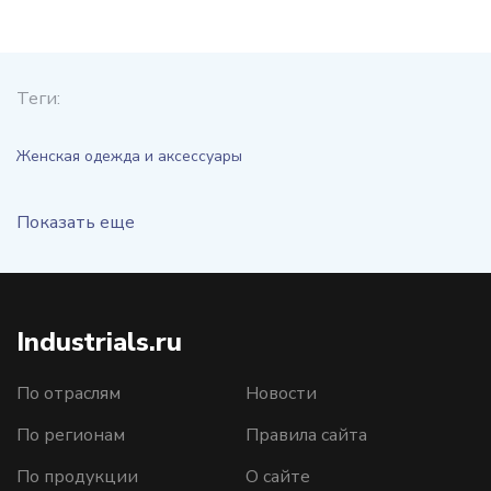
Теги:
Женская одежда и аксессуары
Показать еще
Industrials.ru
По отраслям
Новости
По регионам
Правила сайта
По продукции
О сайте