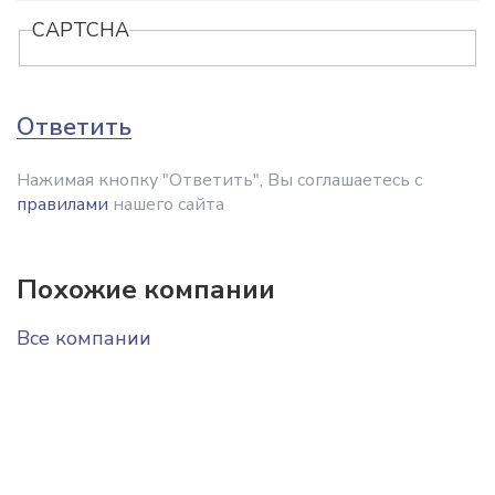
CAPTCHA
Ответить
Нажимая кнопку "Ответить", Вы соглашаетесь с
правилами
нашего сайта
Похожие компании
Все компании