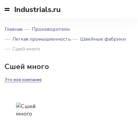
Industrials.ru
Главная
Производители
Легкая промышленность
Швейные фабрики
Сшей много
Сшей много
Это моя компания