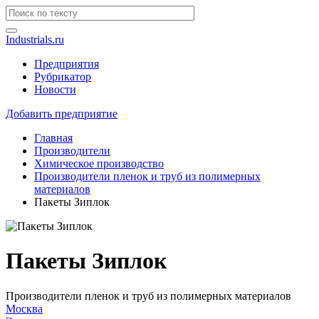
Industrials.ru
Предприятия
Рубрикатор
Новости
Добавить предприятие
Главная
Производители
Химическое производство
Производители пленок и труб из полимерных
материалов
Пакеты Зиплок
Пакеты Зиплок
Производители пленок и труб из полимерных материалов
Москва