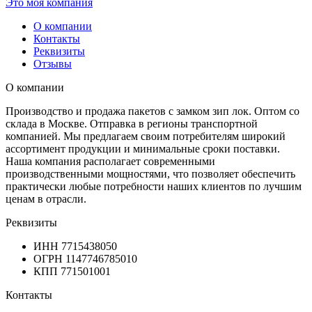
Это моя компания
О компании
Контакты
Реквизиты
Отзывы
О компании
Производство и продажа пакетов с замком зип лок. Оптом со
склада в Москве. Отправка в регионы транспортной
компанией. Мы предлагаем своим потребителям широкий
ассортимент продукции и минимальные сроки поставки.
Наша компания располагает современными
производственными мощностями, что позволяет обеспечить
практически любые потребности наших клиентов по лучшим
ценам в отрасли.
Реквизиты
ИНН
7715438050
ОГРН
1147746785010
КПП
771501001
Контакты