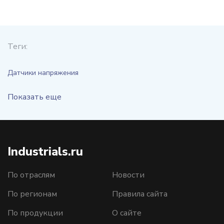
Теги:
Датчики напряжения
Показать еще
Industrials.ru
По отраслям
Новости
По регионам
Правила сайта
По продукции
О сайте