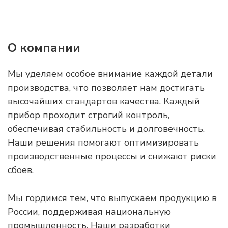
О компании
Мы уделяем особое внимание каждой детали
производства, что позволяет нам достигать
высочайших стандартов качества. Каждый
прибор проходит строгий контроль,
обеспечивая стабильность и долговечность.
Наши решения помогают оптимизировать
производственные процессы и снижают риски
сбоев.
Мы гордимся тем, что выпускаем продукцию в
России, поддерживая национальную
промышленность. Наши разработки