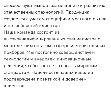
способствуют импортозамещению и развитию
отечественных технологий. Продукция
создается с учетом специфики местного рынка
и потребностей клиентов.
Наша команда состоит из
высококвалифицированных специалистов с
многолетним опытом в сфере измерительных
приборов. Мы постоянно совершенствуем
технологии и внедряем инновационные
решения, чтобы соответствовать мировым
стандартам. Надежность наших изделий
подтверждена практикой и доверием
клиентов.