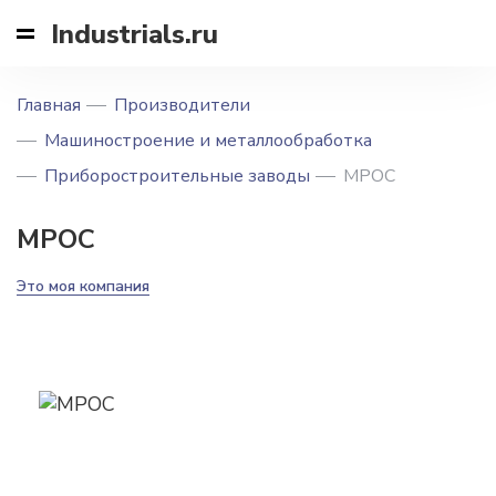
Industrials.ru
Главная
Производители
Машиностроение и металлообработка
Приборостроительные заводы
МРОС
МРОС
Это моя компания