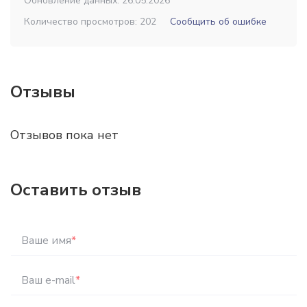
Обновление данных: 26.05.2026
Количество просмотров: 202
Сообщить об ошибке
Отзывы
Отзывов пока нет
Оставить отзыв
Ваше имя
*
Ваш e-mail
*