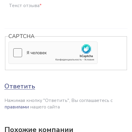
Текст отзыва
*
CAPTCHA
Ответить
Нажимая кнопку "Ответить", Вы соглашаетесь с
правилами
нашего сайта
Похожие компании