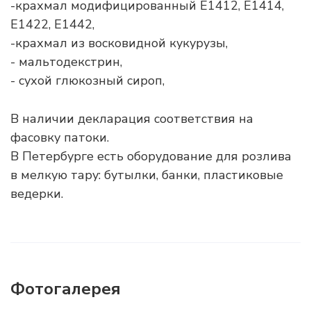
-крахмал модифицированный Е1412, Е1414,
Е1422, Е1442,
-крахмал из восковидной кукурузы,
- мальтодекстрин,
- сухой глюкозный сироп,
В наличии декларация соответствия на
фасовку патоки.
В Петербурге есть оборудование для розлива
в мелкую тару: бутылки, банки, пластиковые
ведерки.
Фотогалерея