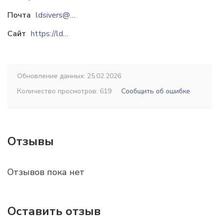
Почта
ldsivers@gmail.com
Сайт
https://ldsivers.com
Обновление данных: 25.02.2026
Количество просмотров: 619
Сообщить об ошибке
Отзывы
Отзывов пока нет
Оставить отзыв