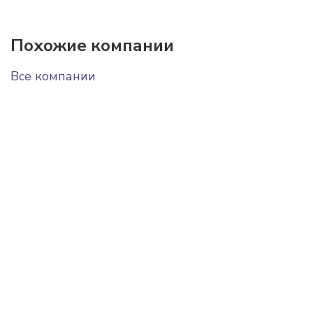
Похожие компании
Все компании