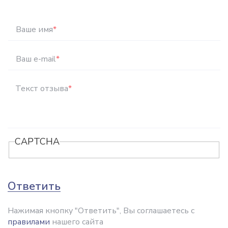
Ваше имя
*
Ваш e-mail
*
Текст отзыва
*
CAPTCHA
Ответить
Нажимая кнопку "Ответить", Вы соглашаетесь с
правилами
нашего сайта