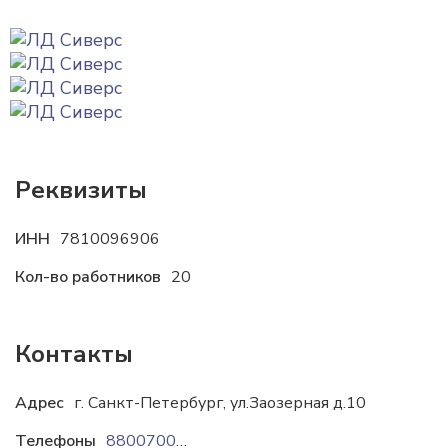
Реквизиты
ИНН
7810096906
Кол-во работников
20
Контакты
Адрес
г. Санкт-Петербург, ул.Заозерная д.10
Телефоны
88007003204