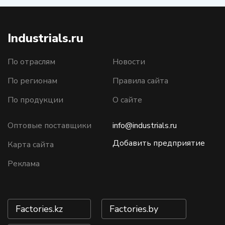
Industrials.ru
По отраслям
Новости
По регионам
Правила сайта
По продукции
О сайте
Оптовые поставщики
info@industrials.ru
Добавить предприятие
Карта сайта
Реклама
Factories.kz
Factories.by