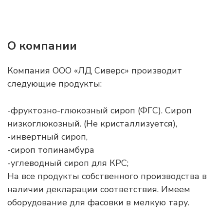
О компании
Компания ООО «ЛД Сиверс» производит
следующие продукты:
-фруктозно-глюкозный сироп (ФГС). Сироп
низкоглюкозный. (Не кристаллизуется),
-инвертный сироп,
-сироп топинамбура
-углеводный сироп для КРС;
На все продукты собственного производства в
наличии декларации соответствия. Имеем
оборудование для фасовки в мелкую тару.