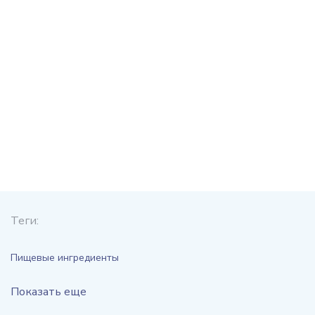
Теги:
Пищевые ингредиенты
Показать еще