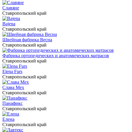
Славяне
Ставропольский край
Bajena
Ставропольский край
Швейная фабрика Весна
Ставропольский край
Фабрика ортопедических и анатомических матрасов
Ставропольский край
Elena Furs
Ставропольский край
Слава Мех
Ставропольский край
Панафикс
Ставропольский край
Елена
Ставропольский край