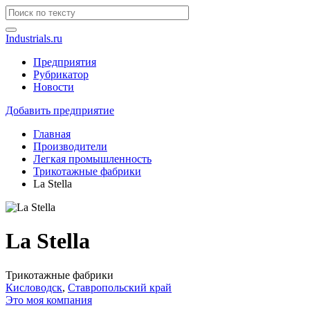
Industrials.ru
Предприятия
Рубрикатор
Новости
Добавить предприятие
Главная
Производители
Легкая промышленность
Трикотажные фабрики
La Stella
La Stella
Трикотажные фабрики
Кисловодск
,
Ставропольский край
Это моя компания