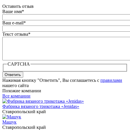
Оставить отзыв
Ваше имя
*
Ваш e-mail
*
Текст отзыва
*
CAPTCHA
Ответить
Нажимая кнопку "Ответить", Вы соглашаетесь с
правилами
нашего сайта
Похожие компании
Все компании
Фабрика вязаного трикотажа «Jenidas»
Ставропольский край
Машук
Ставропольский край