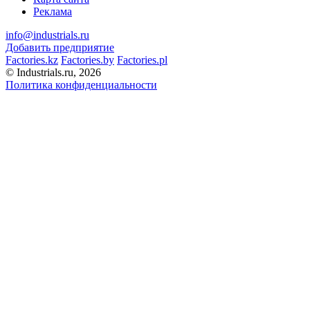
Реклама
info@industrials.ru
Добавить предприятие
Factories.kz
Factories.by
Factories.pl
© Industrials.ru, 2026
Политика конфиденциальности