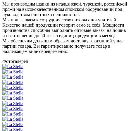
Мы производим шапки из итальянской, турецкой, российской
пряжи на высококачественном японском оборудовании под
руководством опытных специалистов.
Мы приглашаем к сотрудничеству оптовых покупателей.
Качество нашей продукции говорит само за себя. Мощности
производства способны выполнять оптовые заказы на пошив
и изготовление до 50 тысяч единиц продукции в месяц.
Мы обеспечим должным образом доставку заказанной у нас
партии товара. Вы гарантированно получаете товар в
надлежащем виде своевременно.
Фотогалерея