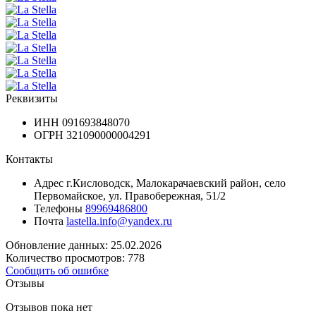
Реквизиты
ИНН
091693848070
ОГРН
321090000004291
Контакты
Адрес
г.Кисловодск, Малокарачаевский район, село
Первомайское, ул. Правобережная, 51/2
Телефоны
89969486800
Почта
lastella.info@yandex.ru
Обновление данных: 25.02.2026
Количество просмотров: 778
Сообщить об ошибке
Отзывы
Отзывов пока нет