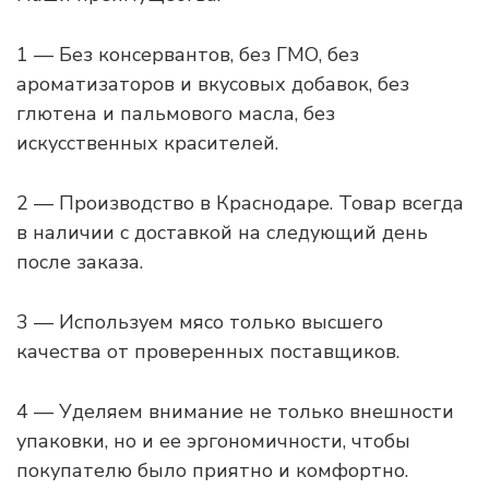
1 — Без консервантов, без ГМО, без
ароматизаторов и вкусовых добавок, без
глютена и пальмового масла, без
искусственных красителей.
2 — Производство в Краснодаре. Товар всегда
в наличии с доставкой на следующий день
после заказа.
3 — Используем мясо только высшего
качества от проверенных поставщиков.
4 — Уделяем внимание не только внешности
упаковки, но и ее эргономичности, чтобы
покупателю было приятно и комфортно.