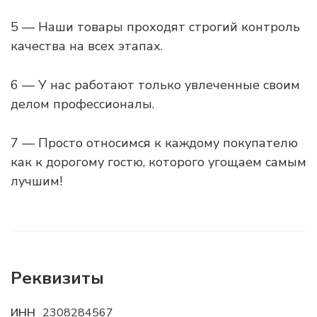
5 — Наши товары проходят строгий контроль
качества на всех этапах.
6 — У нас работают только увлеченные своим
делом профессионалы.
7 — Просто относимся к каждому покупателю
как к дорогому гостю, которого угощаем самым
лучшим!
Реквизиты
ИНН
2308284567