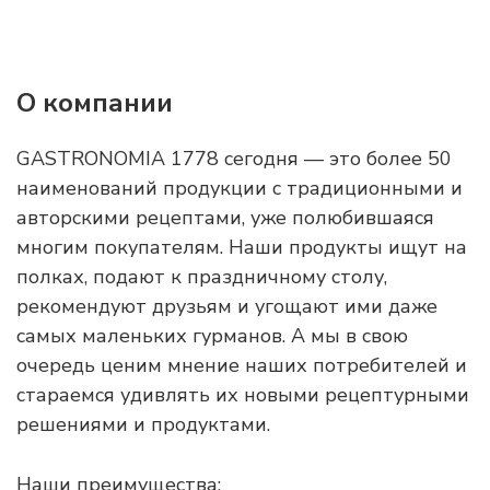
О компании
GASTRONOMIA 1778 сегодня — это более 50
наименований продукции с традиционными и
авторскими рецептами, уже полюбившаяся
многим покупателям. Наши продукты ищут на
полках, подают к праздничному столу,
рекомендуют друзьям и угощают ими даже
самых маленьких гурманов. А мы в свою
очередь ценим мнение наших потребителей и
стараемся удивлять их новыми рецептурными
решениями и продуктами.
Наши преимущества: