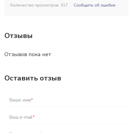
Количество просмотров: 317
Сообщить об ошибке
Отзывы
Отзывов пока нет
Оставить отзыв
Ваше имя
*
Ваш e-mail
*