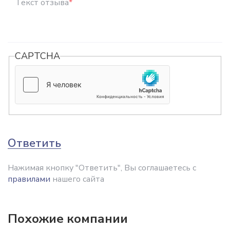
Текст отзыва
*
CAPTCHA
Ответить
Нажимая кнопку "Ответить", Вы соглашаетесь с
правилами
нашего сайта
Похожие компании