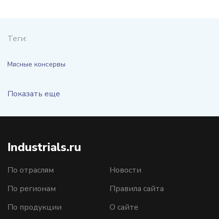
Теги:
Мясные консервы
Показать еще
Industrials.ru
По отраслям
Новости
По регионам
Правила сайта
По продукции
О сайте