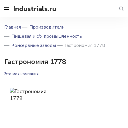
Industrials.ru
Главная
Производители
Пищевая и с/х промышленность
Консервные заводы
Гастрономия 1778
Гастрономия 1778
Это моя компания